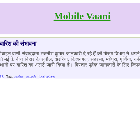
Mobile Vaani
ी बारिश की संभावना
ोबाइल वाणी संवाददाता रजनीश कुमार जानकारी दे रहे हैं की मौसम विभाग ने अगले दो
8 मई के बीच बिहार के सुपौल, अररिया, किशनगंज, सहरसा, मधेपुरा, पूर्णिया, कटिह
थानों पर बारिश का अलर्ट जारी किया है। विस्तार पूर्वक जानकारी के लिए क्लिक
 BR
| Tags:
weather
autopub
local updates