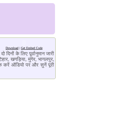
Download
|
Get Embed Code
 दिनों के लिए पूर्वानुमान जारी
ार, खगड़िया, मुंगेर, भागलपुर,
 करें ऑडियो पर और सुनें पूरी