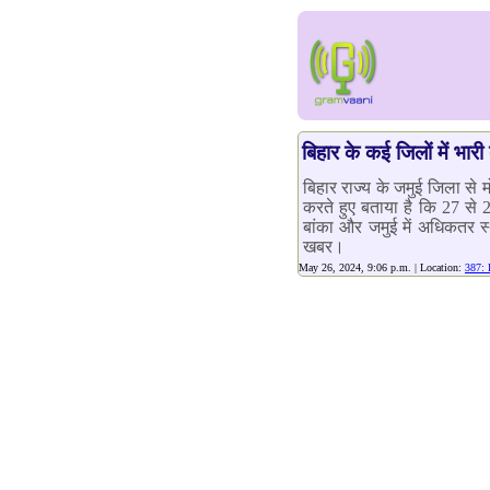
बिहार के कई जिलों में भार
बिहार राज्य के जमुई जिला से म
करते हुए बताया है कि 27 से 2
बांका और जमुई में अधिकतर स्
खबर।
May 26, 2024, 9:06 p.m. | Location:
387: