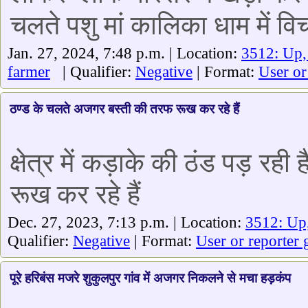
चलते पशु मां कालिका धाम में वि
Jan. 27, 2024, 7:48 p.m. | Location:
3512: Up,
farmer
| Qualifier:
Negative
| Format:
User or
ठण्ड के चलते अजगर बस्ती की तरफ रूख कर रहे हैं
क्षेत्र में कड़ाके की ठंड पड़ र
रूख कर रहे हैं
Dec. 27, 2023, 7:13 p.m. | Location:
3512: Up
Qualifier:
Negative
| Format:
User or reporter 
पूरे हरिबंस मजरे शुकुलपुर गांव में अजगर निकलने से मचा हड़कंप