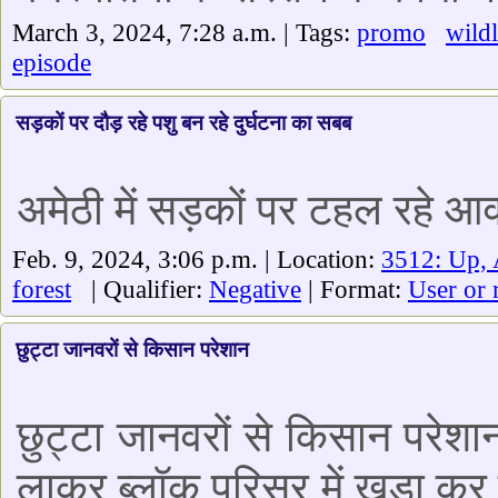
March 3, 2024, 7:28 a.m. | Tags:
promo
wildl
episode
सड़कों पर दौड़ रहे पशु बन रहे दुर्घटना का सबब
अमेठी में सड़कों पर टहल रहे आवा
Feb. 9, 2024, 3:06 p.m. | Location:
3512: Up,
forest
| Qualifier:
Negative
| Format:
User or 
छुट्टा जानवरों से किसान परेशान
छुट्टा जानवरों से किसान परेशान
लाकर ब्लॉक परिसर में खड़ा कर