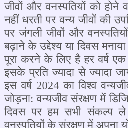
जीवों और वनस्पतियों को होने व
नहीं धरती पर वन्य जीवों की उ
पर जंगली जीवों और वनस्पतियों क
बढ़ाने के उद्देश्य या दिवस मनाया
पूरा करने के लिए है हर वर्ष एक
इसके प्रति ज्यादा से ज्यादा ज
इस वर्ष 2024 का विश्व वन्यज
जोड़ना: वन्यजीव संरक्षण में 
दिवस पर हम सभी संकल्प ले 
वनस्पतियों के संरक्षण में अपना 