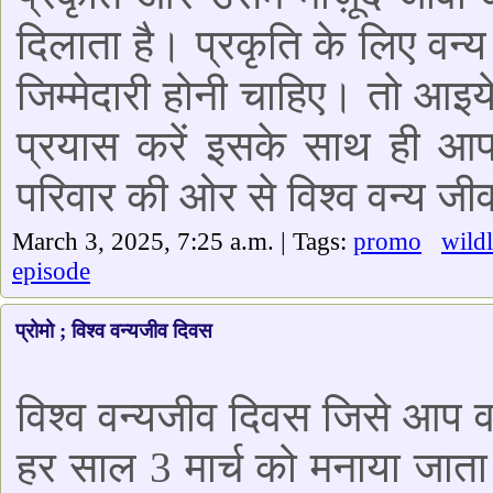
दिलाता है। प्रकृति के लिए वन्य
जिम्मेदारी होनी चाहिए। तो आइ
प्रयास करें इसके साथ ही आप 
परिवार की ओर से विश्व वन्य जी
March 3, 2025, 7:25 a.m. | Tags:
promo
wildl
episode
प्रोमो ; विश्व वन्यजीव दिवस
विश्व वन्यजीव दिवस जिसे आप वर्
हर साल 3 मार्च को मनाया जाता ह