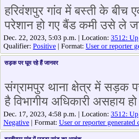
हरिवंशपुर गांव में बस्ती के ब
परेशान हो गए बैंड कमी उसे ले ज
Dec. 22, 2023, 5:03 p.m. | Location:
3512: Up
Qualifier:
Positive
| Format:
User or reporter g
सड़क पर घूम रहे हैं जानवर
संग्रामपुर थाना क्षेत्र में सड
है विभागीय अधिकारी असहाय हो ग
Dec. 17, 2023, 4:58 p.m. | Location:
3512: Up
Negative
| Format:
User or reporter generated 