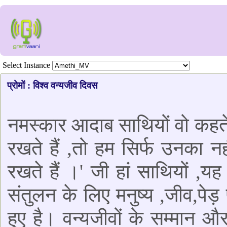
Select Instance
प्रोमों : विश्व वन्यजीव दिवस
नमस्कार आदाब साथियों वो कहते ह
रखते हैं ,तो हम सिर्फ उनका नह
रखते हैं ।' जी हां साथियों ,यह
संतुलन के लिए मनुष्य ,जीव,पेड़
हुए है। वन्यजीवों के सम्मान 