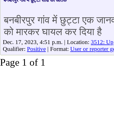
बनबीरपुर गांव में छुट्टा सांड का आतंक
बनबीरपुर गांव में छुट्टा एक ज
को मारकर घायल कर दिया है
Dec. 17, 2023, 4:51 p.m. | Location:
3512: Up
Qualifier:
Positive
| Format:
User or reporter g
Page 1 of 1