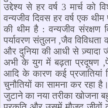
उद्देश्य से हर वर्ष 3 मार्च को
वन्यजीव दिवस हर वर्ष एक थीम
की थीम है : वन्यजीव संरक्षण वि
पर्यावरण संतुलन ,जैव विविधता 
और दुनिया की आधी से ज़्यादा ज
अभी के युग में बढ़ता प्रदूषण ,
आदि के कारण कई प्रजातियां वि
चुनौतियों का सामना कर रहा है
जुटाने का नया तरीका खोजना बहु
प्रकृति और उसमें मौज़ूद जीवों क