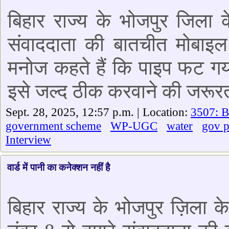
बिहार राज्य के भोजपुर जिला क
संवाददाता की बातचीत मोबाइल 
मनोज कहते हैं कि पाइप फट गय
इसे जल्द ठीक करवाने की जरूर
Sept. 28, 2025, 12:57 p.m. | Location:
3507: B
government scheme
WP-UGC
water
gov 
Interview
वार्ड में पानी का कनेक्शन नहीं है
बिहार राज्य के भोजपुर ज़िला के 