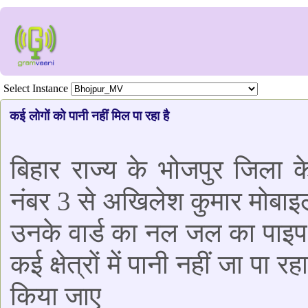
Select Instance
कई लोगों को पानी नहीं मिल पा रहा है
बिहार राज्य के भोजपुर जिला के
नंबर 3 से अखिलेश कुमार मोबाइल 
उनके वार्ड का नल जल का पाइ
कई क्षेत्रों में पानी नहीं जा प
किया जाए