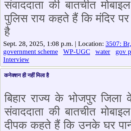
संवाददाता की बातचीत मोबाइल 
पुलिस राय कहते हैं कि मंदिर 
है
Sept. 28, 2025, 1:08 p.m. | Location:
3507: Br
government scheme
WP-UGC
water
gov 
Interview
कनेक्शन ही नहीं मिला है
बिहार राज्य के भोजपुर जिला क
संवाददाता की बातचीत मोबाइल 
दीपक कहते हैं कि उनके घर पा