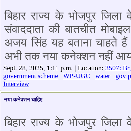
बिहार राज्य के भोजपुर जिला क
संवाददाता की बातचीत मोबाइल
अजय सिंह यह बताना चाहते है
अभी तक नया कनेक्शन नहीं आया
Sept. 28, 2025, 1:11 p.m. | Location:
3507: Br
government scheme
WP-UGC
water
gov 
Interview
नया कनेक्शन चाहिए
बिहार राज्य के भोजपुर जिला क