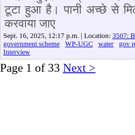
टूटा हुआ है। पानी अच्छे से 
करवाया जाए
Sept. 16, 2025, 12:17 p.m. | Location:
3507: B
government scheme
WP-UGC
water
gov 
Interview
Page 1 of 33
Next >