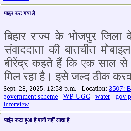
पाइप फट गया है
बिहार राज्य के भोजपुर जिला क
संवाददाता की बातचीत मोबाइल व
बीरेंद्र कहते हैं कि एक साल 
मिल रहा है। इसे जल्द ठीक करव
Sept. 28, 2025, 12:58 p.m. | Location:
3507: B
government scheme
WP-UGC
water
gov 
Interview
पाईप फटा हुआ है पानी नहीं आता है