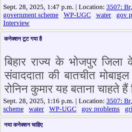
Sept. 28, 2025, 1:47 p.m. | Location:
3507: Br
government scheme
WP-UGC
water
gov 
Interview
कनेक्शन टूट गया है
बिहार राज्य के भोजपुर जिला क
संवाददाता की बातचीत मोबाइल 
रोनिन कुमार यह बताना चाहते है
Sept. 28, 2025, 1:16 p.m. | Location:
3507: Br
scheme
water
WP-UGC
gov problems
gr
नया कनेक्शन चाहिए