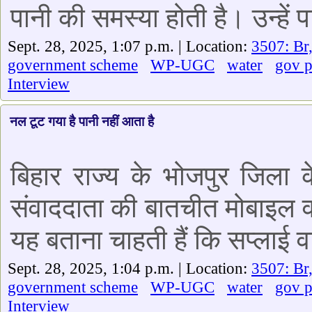
पानी की समस्या होती है। उन्हें
Sept. 28, 2025, 1:07 p.m. | Location:
3507: Br
government scheme
WP-UGC
water
gov 
Interview
नल टूट गया है पानी नहीं आता है
बिहार राज्य के भोजपुर जिला क
संवाददाता की बातचीत मोबाइल वाणी
यह बताना चाहती हैं कि सप्लाई 
Sept. 28, 2025, 1:04 p.m. | Location:
3507: Br
government scheme
WP-UGC
water
gov 
Interview