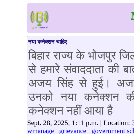
नया कनेक्शन चाहिए
बिहार राज्य के भोजपुर जिल
से हमारे संवाददाता की ब
अजय सिंह से हुई। अजय
उनको नया कनेक्शन 
कनेक्शन नहीं आया है
Sept. 28, 2025, 1:11 p.m. | Location:
wmanage
grievance
government s