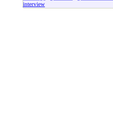
interview