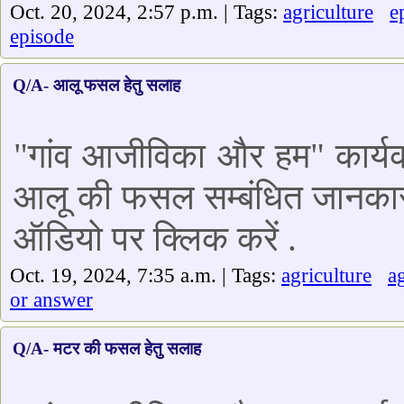
Oct. 20, 2024, 2:57 p.m. | Tags:
agriculture
e
episode
Q/A- आलू फसल हेतु सलाह
"गांव आजीविका और हम" कार्यक्
आलू की फसल सम्बंधित जानकारी द
ऑडियो पर क्लिक करें .
Oct. 19, 2024, 7:35 a.m. | Tags:
agriculture
a
or answer
Q/A- मटर की फसल हेतु सलाह