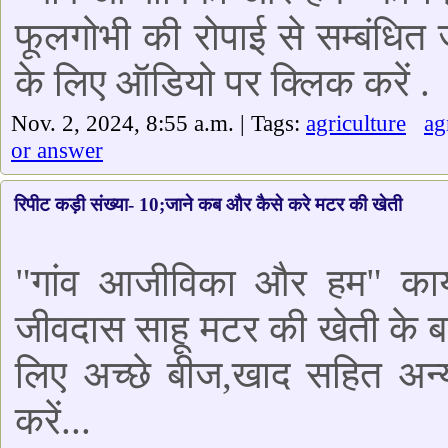
फूलगोभी की रोपाई से सम्बंधित ज
के लिए ऑडियो पर क्लिक करें .
Nov. 2, 2024, 8:55 a.m. | Tags:
agriculture
a
or answer
रिपीट कड़ी संख्या- 10;जाने कब और कैसे करे मटर की खेती
"गांव आजीविका और हम" कार्यक
जीवदास साहू मटर की खेती के बार
लिए अच्छे बीज,खाद सहित अन्
करें...