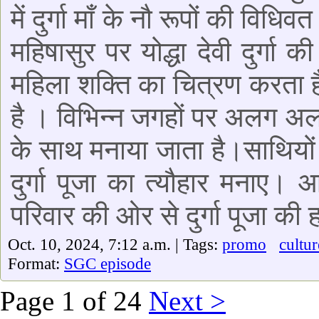
में दुर्गा माँ के नौ रूपों की विध
महिषासुर पर योद्धा देवी दुर्गा 
महिला शक्ति का चित्रण करता ह
है । विभिन्न जगहों पर अलग अलग 
के साथ मनाया जाता है।साथियों
दुर्गा पूजा का त्यौहार मनाए।
परिवार की ओर से दुर्गा पूजा की 
Oct. 10, 2024, 7:12 a.m. | Tags:
promo
cultur
Format:
SGC episode
Page 1 of 24
Next >