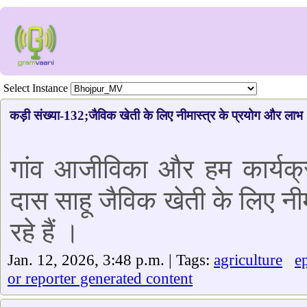
Select Instance
कड़ी संख्या-132;जैविक खेती के लिए नीमास्त्र के प्रयोग और लाभ
गांव आजीविका और हम कार्यक्र
दास साहू जैविक खेती के लिए नी
रहे हैं ।
Jan. 12, 2026, 3:48 p.m. | Tags:
agriculture
e
or reporter generated content