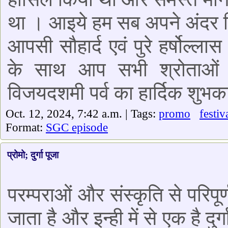
था । आइये हम सब अपने अंदर छि
आपसी सौहार्द एवं पुरे हर्षोल्
के साथ आप सभी श्रोताओं 
विजयदशमी पर्व का हार्दिक शुभक
Oct. 12, 2024, 7:42 a.m. | Tags:
promo
festiv
Format:
SGC episode
प्रोमो; दुर्गा पूजा
परम्पराओं और संस्कृति से परिपूर्
जाता है और इन्ही में से एक है दुर