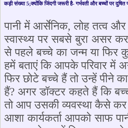
कड़ी संख्या 5;क्योंकि जिंदगी जरूरी है- गर्भवती और बच्चों पर दुषि
पानी में आर्सेनिक, लोह तत्व और
स्वास्थ्य पर सबसे बुरा असर 
से पहले बच्चे का जन्म या फिर क
हमें बताएं कि आपके परिवार में
फिर छोटे बच्चे हैं तो उन्हें पीन
हैं? अगर डॉक्टर कहते हैं कि बच
तो आप उसकी व्यवस्था कैसे कर र
आशा कार्यकर्ता आपको साफ पानी