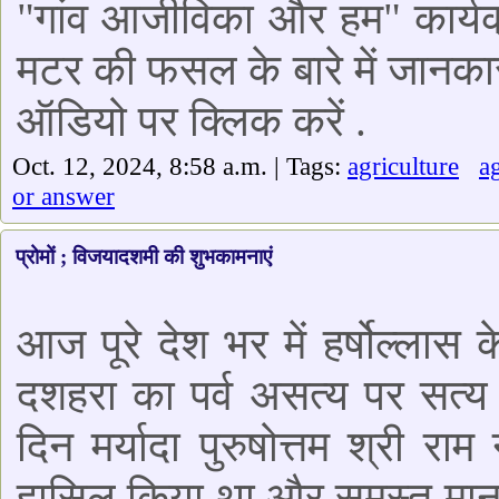
"गांव आजीविका और हम" कार्यक्
मटर की फसल के बारे में जानकारी
ऑडियो पर क्लिक करें .
Oct. 12, 2024, 8:58 a.m. | Tags:
agriculture
a
or answer
प्रोमों ; विजयादशमी की शुभकामनाएं
आज पूरे देश भर में हर्षोल्लास
दशहरा का पर्व असत्य पर सत्य
दिन मर्यादा पुरुषोत्तम श्री 
हासिल किया था और समस्त मानव