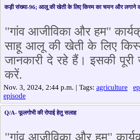
कड़ी संख्या-96; आलू की खेती के लिए किस्म का चयन और लगाने क
"गांव आजीविका और हम" कार्यक्र
साहू आलू की खेती के लिए किस्
जानकारी दे रहे हैं। इसकी पूर
करें.
Nov. 3, 2024, 2:44 p.m. | Tags:
agriculture
ep
episode
Q/A- फूलगोभी की रोपाई हेतु सलाह
"गांव आजीविका और हम" कार्यक्