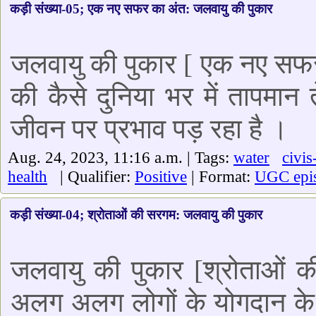
कड़ी संख्या-05; एक नए सफर का अंत: जलवायु की पुकार
जलवायु की पुकार [ एक नए सफर क
की कैसे दुनिया भर में तापमान
जीवन पर प्रभाव पड़ रहा है ।
Aug. 24, 2023, 11:16 a.m. | Tags:
water
civis
health
| Qualifier:
Positive
| Format:
UGC epi
कड़ी संख्या-04; श्रोताओं की सरगम: जलवायु की पुकार
जलवायु की पुकार [श्रोताओं की
अलग अलग लोगों के योगदान के बा