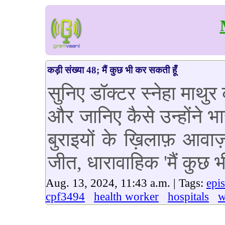
कड़ी संख्या 48; मैं कुछ भी कर सकती हूँ
सुनिए डॉक्टर स्नेहा माथु
और जानिए कैसे उन्होंने भ
बुराइयों के ख़िलाफ़ आवा
जीत, धारावाहिक 'मैं कुछ भी
Aug. 13, 2024, 11:43 a.m. | Tags:
epi
cpf3494
health worker
hospitals
w