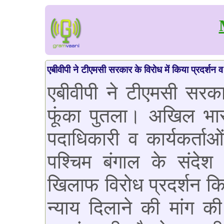
एबीवीपी ने टीएमसी सरकार के विरोध में किया प्रदर्शन व
एबीवीपी ने टीएमसी सरकार
फूंका पुतला। अखिल भारत
पदाधिकारी व कार्यकर्ताओ
पश्चिम बंगाल के संदेश
खिलाफ विरोध प्रदर्शन किय
न्याय दिलाने की मांग क