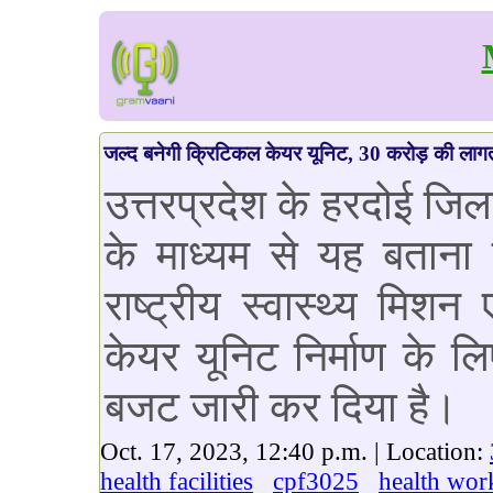
जल्द बनेगी क्रिटिकल केयर यूनिट, 30 करोड़ की लागत
उत्तरप्रदेश के हरदोई जिला
के माध्यम से यह बताना 
राष्ट्रीय स्वास्थ्य म
केयर यूनिट निर्माण के 
बजट जारी कर दिया है।
Oct. 17, 2023, 12:40 p.m. | Location:
health facilities
cpf3025
health wor