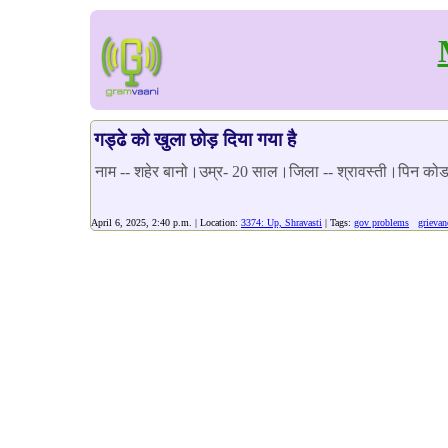
गड्ढे को खुला छोड़ दिया गया है
नाम -- शहेर बानो।उम्र- 20 साल।जिला -- श्रावस्ती।पिन को
April 6, 2025, 2:40 p.m. | Location:
3374: Up, Shravasti
| Tags:
gov problems
grievan