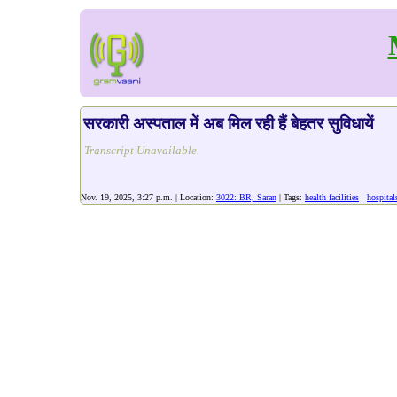
सरकारी अस्पताल में अब मिल रही हैं बेहतर सुविधायें
Transcript Unavailable.
Nov. 19, 2025, 3:27 p.m. | Location:
3022: BR, Saran
| Tags:
health facilities
hospital