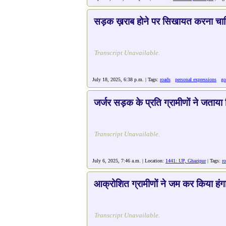
सड़क ख़राब होने पर सिखायत करना चाह
Transcript Unavailable.
July 18, 2025, 6:38 p.m. | Tags:
roads
personal expressions
go
जर्जर सड़क के प्रति ग्रामीणों ने जताया 
Transcript Unavailable.
July 6, 2025, 7:46 a.m. | Location:
1441: UP, Ghazipur
| Tags:
r
आक्रोशित ग्रामीणों ने जम कर किया हंग
Transcript Unavailable.