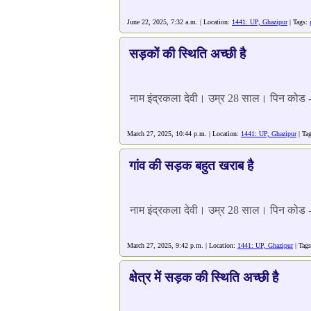
June 22, 2025, 7:32 a.m. | Location:
1441: UP, Ghazipur
| Tags:
सड़कों की स्थिति अच्छी है
नाम इंद्रकला देवी। उम्र 28 साल। पिन कोड
March 27, 2025, 10:44 p.m. | Location:
1441: UP, Ghazipur
| Ta
गांव की सड़क बहुत खराब है
नाम इंद्रकला देवी। उम्र 28 साल। पिन कोड
March 27, 2025, 9:42 p.m. | Location:
1441: UP, Ghazipur
| Tag
क्षेत्र में सड़क की स्थिति अच्छी है