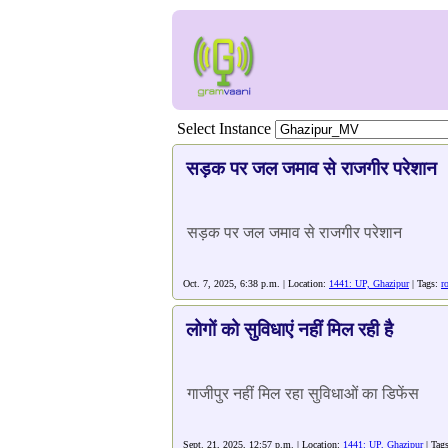
Select Instance
सड़क पर जल जमाव से राजगीर परेशान
सड़क पर जल जमाव से राजगीर परेशान
Oct. 7, 2025, 6:38 p.m. | Location:
1441: UP, Ghazipur
| Tags:
r
लोगों को सुविधाएं नहीं मिल रही है
गाजीपुर नहीं मिल रहा सुविधाओं का डिफेंस
Sept. 21, 2025, 12:57 p.m. | Location:
1441: UP, Ghazipur
| Tag