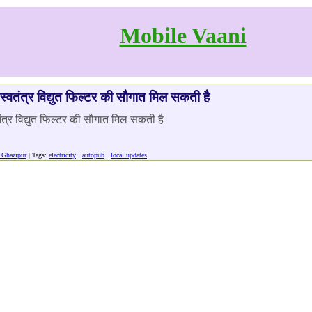
Mobile Vaani
 स्वतंत्र विद्युत फिल्टर की सौगात मिल सकती है
तंत्र विद्युत फिल्टर की सौगात मिल सकती है
 Ghazipur
| Tags:
electricity
autopub
local updates