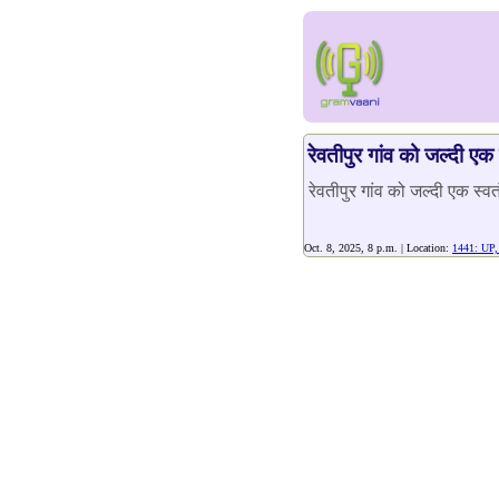
रेवतीपुर गांव को जल्दी एक
रेवतीपुर गांव को जल्दी एक स्व
Oct. 8, 2025, 8 p.m. | Location:
1441: UP,