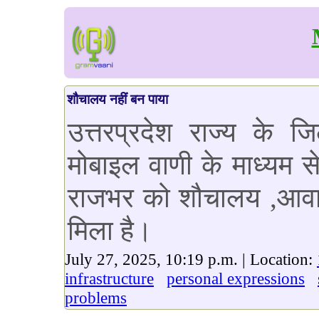
शौचालय नहीं बन पाया
उत्तरप्रदेश राज्य के 
मोबाइल वाणी के माध्यम से
राजभर को शौचालय ,आवा
मिला है।
July 27, 2025, 10:19 p.m. | Location:
infrastructure
personal expressions
problems