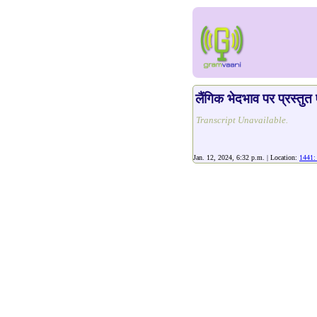
लैंगिक भेदभाव पर प्रस्तु
Transcript Unavailable.
Jan. 12, 2024, 6:32 p.m. | Location:
1441: