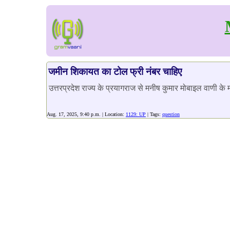
जमीन शिकायत का टोल फ्री नंबर चाहिए
उत्तरप्रदेश राज्य के प्रयागराज से मनीष कुमार मोबाइल वाणी के
Aug. 17, 2025, 9:40 p.m. | Location:
1129: UP
| Tags:
question