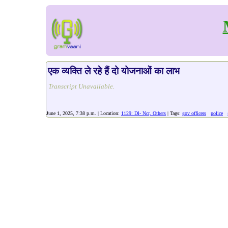
एक व्यक्ति ले रहे हैं दो योजनाओं का लाभ
Transcript Unavailable.
June 1, 2025, 7:38 p.m. | Location:
1129: Dl- Ncr, Others
| Tags:
gov officers
police