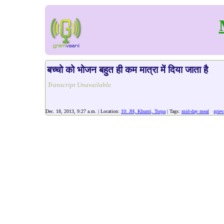
बच्चो को भोजन बहुत ही कम मात्रा में दिया जाता है
Transcript Unavailable.
Dec. 18, 2013, 9:27 a.m. | Location:
10: JH, Khunti, Torpa
| Tags:
mid-day meal
griev