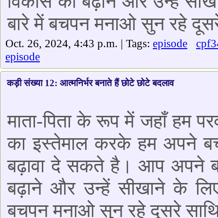
विकास को बढ़ाने और उन्हें सीखा
बारे में बचपन मनाओ सुन रहे दूस
Oct. 26, 2024, 4:43 p.m. | Tags:
episode
cpf3
episode
कड़ी संख्या 12: आत्मनिर्भर बनाते हैं छोटे छोटे बदलाव
माता-पिता के रूप में जहाँ हम पर
का इस्तेमाल करके हम अपने ब
बढ़ावा दे सकते है। आप अपने 
बढ़ाने और उन्हें सीखाने के लिए
बचपन मनाओ सुन रहे दूसरे साथिय