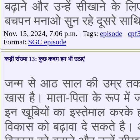
बढ़ाने और उन्हें सीखाने के लिए
बचपन मनाओ सुन रहे दूसरे साथिय
Nov. 15, 2024, 7:06 p.m. | Tags:
episode
cpf
Format:
SGC episode
कड़ी संख्या 13: कुछ कदम हम भी उठाएं
जन्म से आठ साल की उम्र तक 
खास है। माता-पिता के रूप में ज
इन खूबियों का इस्तेमाल करके
विकास को बढ़ावा दे सकते है।