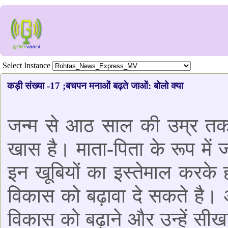
Select Instance
कड़ी संख्या -17 ;बचपन मनाओं बढ़ते जाओं: बोलो क्या
जन्म से आठ साल की उम्र तक 
खास है। माता-पिता के रूप में ज
इन खूबियों का इस्तेमाल करके
विकास को बढ़ावा दे सकते है।
विकास को बढ़ाने और उन्हें सीखा