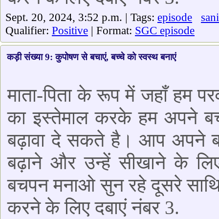
Sept. 20, 2024, 3:52 p.m. | Tags:
episode
sani
Qualifier:
Positive
| Format:
SGC episode
कड़ी संख्या 9: कुपोषण से बचाएं, बच्चे को स्वस्थ बनाएं
माता-पिता के रूप में जहाँ हम पर
का इस्तेमाल करके हम अपने ब
बढ़ावा दे सकते है। आप अपने 
बढ़ाने और उन्हें सीखाने के लिए
बचपन मनाओ सुन रहे दूसरे साथिय
करने के लिए दबाएं नंबर 3.