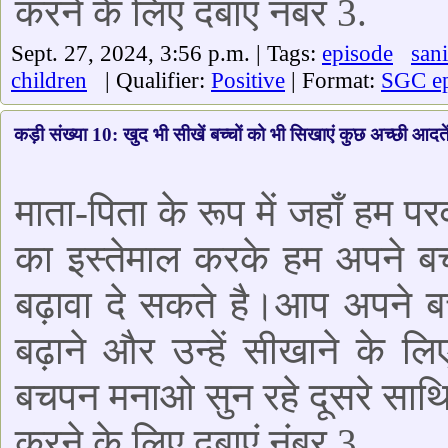
करने के लिए दबाएं नंबर 3.
Sept. 27, 2024, 3:56 p.m. | Tags:
episode
sani
children
| Qualifier:
Positive
| Format:
SGC ep
कड़ी संख्या 10: खुद भी सीखें बच्चों को भी सिखाएं कुछ अच्छी आदते
माता-पिता के रूप में जहाँ हम पर
का इस्तेमाल करके हम अपने ब
बढ़ावा दे सकते है।आप अपने ब
बढ़ाने और उन्हें सीखाने के लिए
बचपन मनाओ सुन रहे दूसरे साथिय
करने के लिए दबाएं नंबर 3.