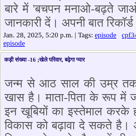
बारे में 'बचपन मनाओ-बढ़ते जाओ'
जानकारी दें। अपनी बात रिकॉर्ड 
Jan. 28, 2025, 5:20 p.m. | Tags:
episode
cpf3
episode
कड़ी संख्या -16 ;खेले परिवार, बढ़ेगा प्यार
जन्म से आठ साल की उम्र तक 
खास है। माता-पिता के रूप में ज
इन खूबियों का इस्तेमाल करके
विकास को बढ़ावा दे सकते है।