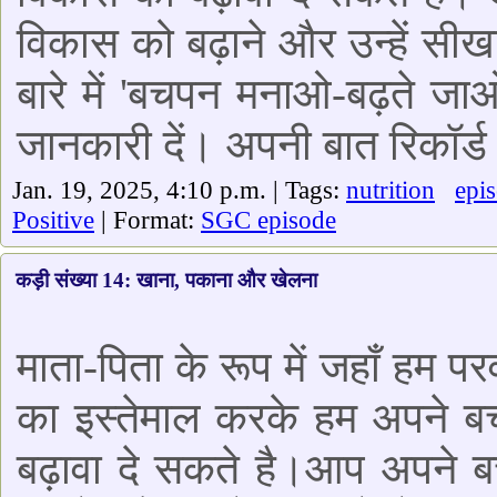
विकास को बढ़ाने और उन्हें सीखा
बारे में 'बचपन मनाओ-बढ़ते जाओ'
जानकारी दें। अपनी बात रिकॉर्ड 
Jan. 19, 2025, 4:10 p.m. | Tags:
nutrition
epi
Positive
| Format:
SGC episode
कड़ी संख्या 14: खाना, पकाना और खेलना
माता-पिता के रूप में जहाँ हम पर
का इस्तेमाल करके हम अपने ब
बढ़ावा दे सकते है।आप अपने ब