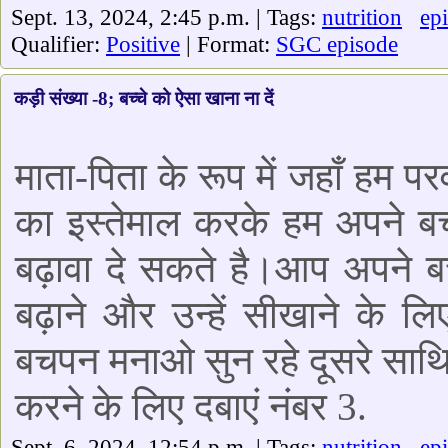
Sept. 13, 2024, 2:45 p.m. | Tags:
nutrition
ep
Qualifier:
Positive
| Format:
SGC episode
कड़ी संख्या -8; बच्चे को ऐसा खाना ना दें
माता-पिता के रूप में जहाँ हम पर
का इस्तेमाल करके हम अपने ब
बढ़ावा दे सकते है।आप अपने ब
बढ़ाने और उन्हें सीखाने के लिए
बचपन मनाओ सुन रहे दूसरे साथिय
करने के लिए दबाएं नंबर 3.
Sept. 6, 2024, 12:54 p.m. | Tags:
nutrition
ep