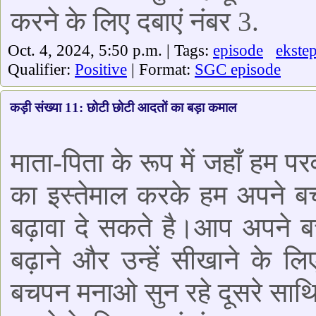
करने के लिए दबाएं नंबर 3.
Oct. 4, 2024, 5:50 p.m. | Tags:
episode
ekste
Qualifier:
Positive
| Format:
SGC episode
कड़ी संख्या 11: छोटी छोटी आदतों का बड़ा कमाल
माता-पिता के रूप में जहाँ हम पर
का इस्तेमाल करके हम अपने ब
बढ़ावा दे सकते है।आप अपने ब
बढ़ाने और उन्हें सीखाने के लिए
बचपन मनाओ सुन रहे दूसरे साथिय