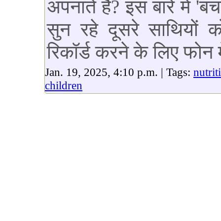
अपनाते है? इस बारे में 
सुन रहे दूसरे साथियों
रिकॉर्ड करने के लिए फोन मे
Jan. 19, 2025, 4:10 p.m. | Tags:
nutrit
children