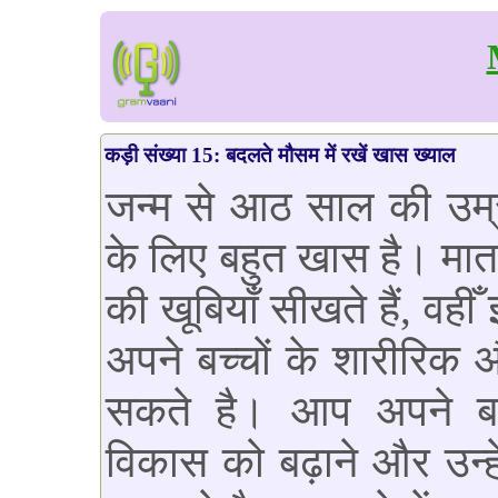
कड़ी संख्या 15: बदलते मौसम में रखें खास ख्याल
जन्म से आठ साल की उम्
के लिए बहुत खास है। माता
की खूबियाँ सीखते हैं, वही
अपने बच्चों के शारीरिक
सकते है। आप अपने बच
विकास को बढ़ाने और उन्हे