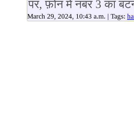
पर, फ़ोन में नंबर 3 का 
March 29, 2024, 10:43 a.m. | Tags:
ha