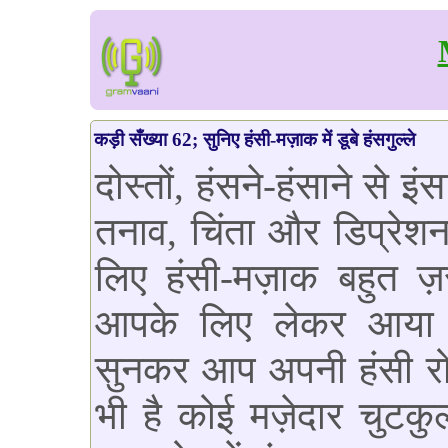
कड़ी सँख्या 62; सुनिए हंसी-मज़ाक में डूबे हंसगुल्ले
दोस्तों, हंसने-हंसाने से
तनाव, चिंता और डिप्रेशन 
लिए हंसी-मज़ाक बहुत ज़
आपके लिए लेकर आया है 
सुनकर आप अपनी हंसी रो
भी है कोई मज़ेदार चुटकुल