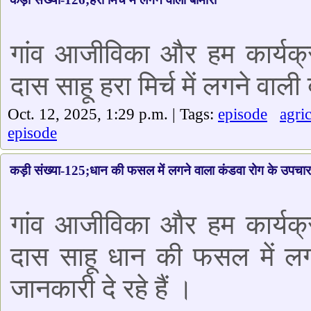
गांव आजीविका और हम कार्यक्र
दास साहू हरा मिर्च में लगने वाली ब
Oct. 12, 2025, 1:29 p.m. | Tags:
episode
agri
episode
कड़ी संख्या-125;धान की फसल में लगने वाला कंडवा रोग के उपचार 
गांव आजीविका और हम कार्यक्र
दास साहू धान की फसल में लगन
जानकारी दे रहे हैं ।