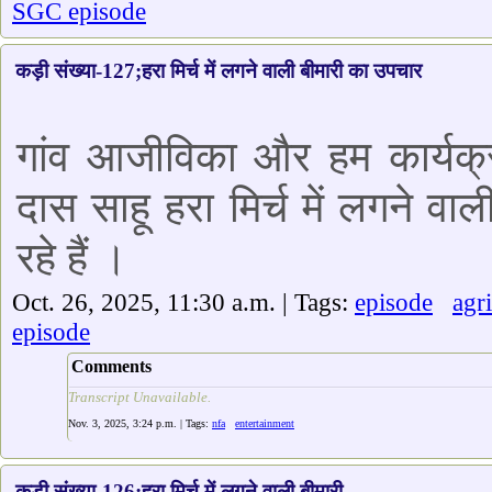
SGC episode
कड़ी संख्या-127;हरा मिर्च में लगने वाली बीमारी का उपचार
गांव आजीविका और हम कार्यक्र
दास साहू हरा मिर्च में लगने वा
रहे हैं ।
Oct. 26, 2025, 11:30 a.m. | Tags:
episode
agr
episode
Comments
Transcript Unavailable.
Nov. 3, 2025, 3:24 p.m. | Tags:
nfa
entertainment
कड़ी संख्या-126;हरा मिर्च में लगने वाली बीमारी