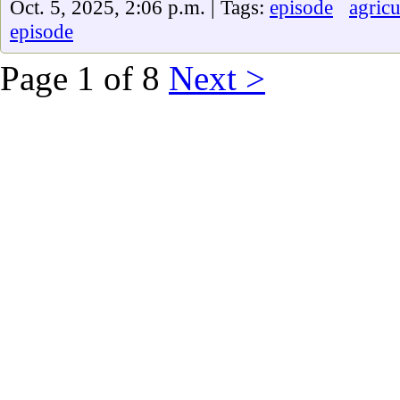
Oct. 5, 2025, 2:06 p.m. | Tags:
episode
agricu
episode
Page 1 of 8
Next >