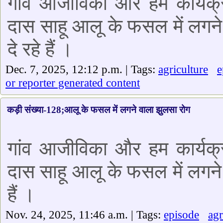
गांव आजीविका और हम कार्यक्र
दास साहू आलू के फसल में लगन
दे रहे हैं ।
Dec. 7, 2025, 12:12 p.m. | Tags:
agriculture
e
or reporter generated content
कड़ी संख्या-128;आलू के फसल में लगने वाला झुलसा रोग
गांव आजीविका और हम कार्यक्र
दास साहू आलू के फसल में लगने व
हैं ।
Nov. 24, 2025, 11:46 a.m. | Tags:
episode
agr