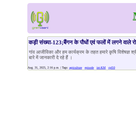
कड़ी संख्या-123;बैंगन के पौधों एवं फलों में लगने वाले 
गांव आजीविका और हम कार्यक्रम के तहत हमारे कृषि विशेषज्ञ श्री
बारे में जानकारी दे रहे हैं ।
Aug. 31, 2025, 2:16 p.m. | Tags:
agriculture
episode
int-KM
cpf10