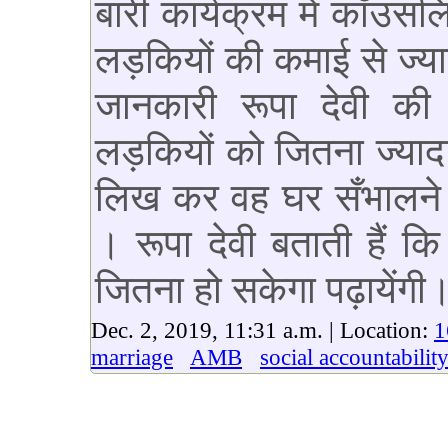
बारी कार्यक्रम में कॉउंस
लड़कियों की कमाई से ज्या
जानकारी रूपा देवी क
लड़कियों को जितना ज्याद
लिख कर वह घर सँभालने य
। रूपा देवी बताती हैं क
जितना हो सकेगा पढ़ायेंगी
Dec. 2, 2019, 11:31 a.m. | Location:
1
marriage
AMB
social accountabilit