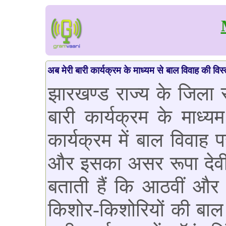
अब मेरी बारी कार्यक्रम के माध्यम से बाल विवाह की विस
झारखण्ड राज्य के जिला रा
बारी कार्यक्रम के माध्य
कार्यक्रम में बाल विवाह 
और इसका असर रूपा देवी
बताती हैं कि आठवीं और न
किशोर-किशोरियों की बाल