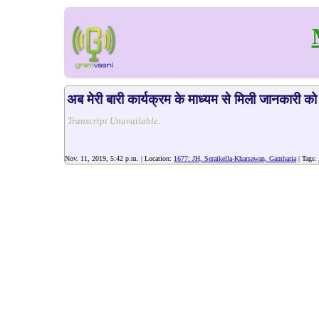
अब मेरी बारी कार्यक्रम के माध्यम से मिली जानकारी क
Transcript Unavailable.
Nov. 11, 2019, 5:42 p.m. | Location:
1677: JH, Seraikella-Kharsawan, Gamharia
| Tags: