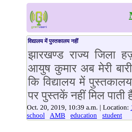
विद्यालय में पुस्तकालय नहीं
झारखण्ड राज्य जिला हज़ा
आयुष कुमार अब मेरी बारी 
कि विद्यालय में पुस्तकाल
पर पुस्तकें नहीं मिल पाती ह
Oct. 20, 2019, 10:39 a.m. | Location:
school
AMB
education
student