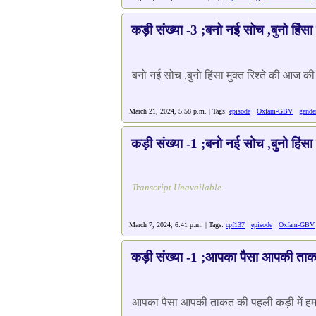
कड़ी संख्या -3 ;बनो नई सोच ,बुनो हिंसा म
बनो नई सोच ,बुनो हिंसा मुक्त रिश्ते की आज की कड़
March 21, 2024, 5:58 p.m. | Tags:
episode
Oxfam-GBV
gende
कड़ी संख्या -1 ;बनो नई सोच ,बुनो हिंसा म
Transcript Unavailable.
March 7, 2024, 6:41 p.m. | Tags:
cpf137
episode
Oxfam-GBV
कड़ी संख्या -1 ;आपका पैसा आपकी ता
आपका पैसा आपकी ताकत की पहली कड़ी में हम सुन