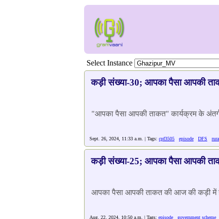
Select Instance
कड़ी संख्या-30; आपका पैसा आपकी त
"आपका पैसा आपकी ताकत" कार्यक्रम के अंतर्गत 
Sept. 26, 2024, 11:33 a.m. | Tags:
cpf3505
episode
DFS
rur
कड़ी संख्या-25; आपका पैसा आपकी त
आपका पैसा आपकी ताकत की आज की कड़ी में हम सुन
Aug. 22, 2024, 10:50 a.m. | Tags:
episode
government scheme