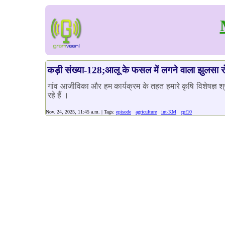
कड़ी संख्या-128;आलू के फसल में लगने वाला झुलसा र
गांव आजीविका और हम कार्यक्रम के तहत हमारे कृषि विशेषज्ञ श्
रहे हैं ।
Nov. 24, 2025, 11:45 a.m. | Tags:
episode
agriculture
int-KM
cpf10