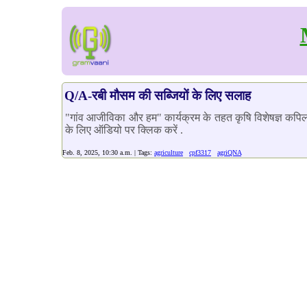
Q/A-रबी मौसम की सब्जियों के लिए सलाह
"गांव आजीविका और हम" कार्यक्रम के तहत कृषि विशेषज्ञ कपिल दे
के लिए ऑडियो पर क्लिक करें .
Feb. 8, 2025, 10:30 a.m. | Tags:
agriculture
cpf3317
agriQNA