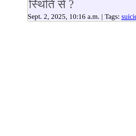
स्थिति से ?
Sept. 2, 2025, 10:16 a.m. | Tags:
suici