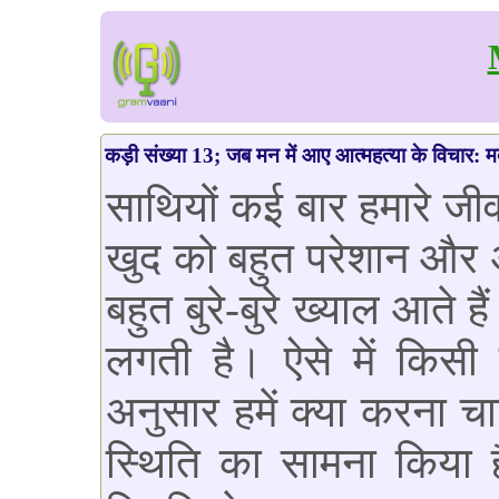
कड़ी संख्या 13; जब मन में आए आत्महत्या के विचार: मद
साथियों कई बार हमारे जीव
खुद को बहुत परेशान और अ
बहुत बुरे-बुरे ख्याल आते ह
लगती है। ऐसे में किसी
अनुसार हमें क्या करना च
स्थिति का सामना किया 