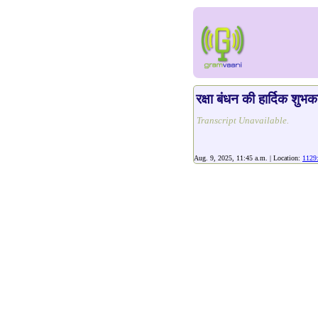
रक्षा बंधन की हार्दिक शुभक
Transcript Unavailable.
Aug. 9, 2025, 11:45 a.m. | Location:
1129