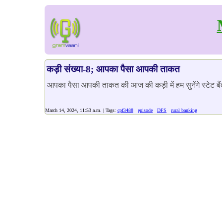
कड़ी संख्या-8; आपका पैसा आपकी ताकत
आपका पैसा आपकी ताकत की आज की कड़ी में हम सुनेंगे स्टेट बैंक
March 14, 2024, 11:53 a.m. | Tags:
cpf3488
episode
DFS
rural banking