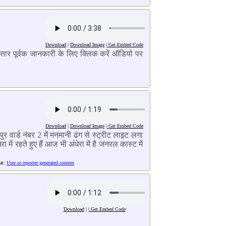
Download
|
Download Image
|
Get Embed Code
स्तार पूर्वक जानकारी के लिए क्लिक करें ऑडियो पर
Download
|
Download Image
|
Get Embed Code
ुर वार्ड नंबर 2 में मनमानी ढंग से स्ट्रीट लाइट लगा
में रहते हुए हैं आज भी अंधेरा में है जनरल कास्ट में
at:
User or reporter generated content
Download
| |
Get Embed Code