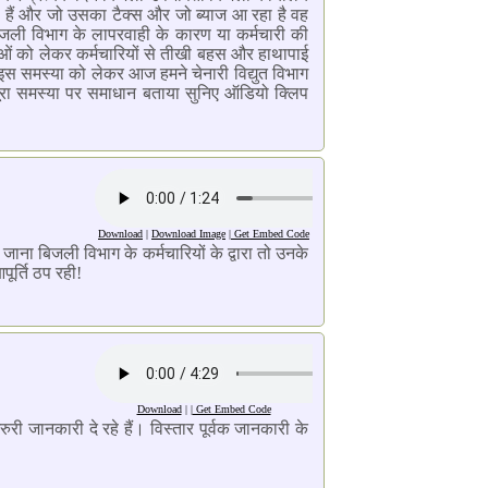
े हैं और जो उसका टैक्स और जो ब्याज आ रहा है वह
िजली विभाग के लापरवाही के कारण या कर्मचारी की
याओं को लेकर कर्मचारियों से तीखी बहस और हाथापाई
इस समस्या को लेकर आज हमने चेनारी विद्युत विभाग
 पूरा समस्या पर समाधान बताया सुनिए ऑडियो क्लिप
Download
|
Download Image
|
Get Embed Code
जाना बिजली विभाग के कर्मचारियों के द्वारा तो उनके
पूर्ति ठप रही!
Download
| |
Get Embed Code
जरुरी जानकारी दे रहे हैं। विस्तार पूर्वक जानकारी के