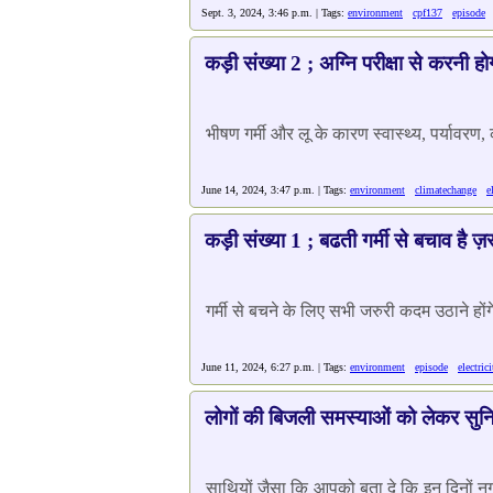
Sept. 3, 2024, 3:46 p.m. | Tags:
environment
cpf137
episode
कड़ी संख्या 2 ; अग्नि परीक्षा से करनी ह
भीषण गर्मी और लू के कारण स्वास्थ्य, पर्यावरण, 
June 14, 2024, 3:47 p.m. | Tags:
environment
climatechange
e
कड़ी संख्या 1 ; बढती गर्मी से बचाव है ज़र
गर्मी से बचने के लिए सभी जरुरी कदम उठाने होंग
June 11, 2024, 6:27 p.m. | Tags:
environment
episode
electrici
लोगों की बिजली समस्याओं को लेकर सुनिए
साथियों जैसा कि आपको बता दे कि इन दिनों नगर