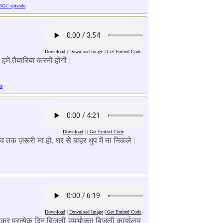
SGC episode
Download
|
Download Image
|
Get Embed Code
हमें तैयारियां करनी होंगी।
de
Download
| |
Get Embed Code
ब तक ज़रूरी ना हो, घर से बाहर धुप में ना निकले |
Download
|
Download Image
|
Get Embed Code
 लेकर प्रत्येक दिन बिजली उपभोक्ता बिजली कार्यालय