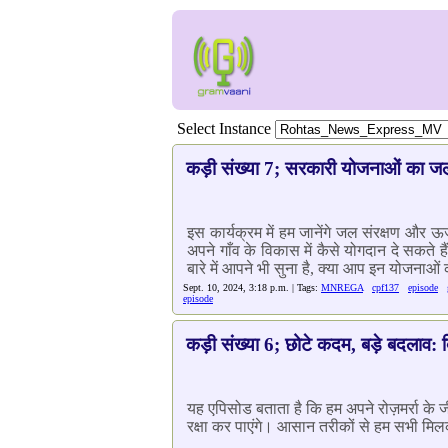
Select Instance
कड़ी संख्या 7; सरकारी योजनाओं का जल 
इस कार्यक्रम में हम जानेंगे जल संरक्षण और 
अपने गाँव के विकास में कैसे योगदान दे सकते
बारे में आपने भी सुना है, क्या आप इन योजनाओं
Sept. 10, 2024, 3:18 p.m. | Tags:
MNREGA
cpf137
episode
episode
कड़ी संख्या 6; छोटे कदम, बड़े बदलाव:
यह एपिसोड बताता है कि हम अपने रोज़मर्रा के
रक्षा कर पाएंगे। आसान तरीकों से हम सभी मिलकर