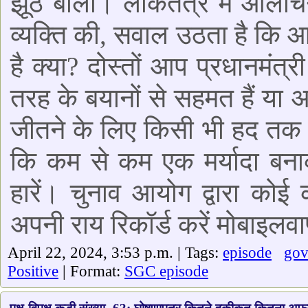
झूठ बोला। लोकतंत्र में आलोचन
व्यक्ति की, सवाल उठता है कि
है क्या? दोस्तों आप प्रधानमंत्
तरह के बयानों से सहमत हैं या
जीतने के लिए किसी भी हद तक जा
कि कम से कम एक मर्यादा बनाक
हारें। चुनाव आयोग द्वारा कोई
अपनी राय रिकॉर्ड करें मोबाइलव
April 22, 2024, 3:53 p.m. | Tags:
episode
gov
Positive
| Format:
SGC episode