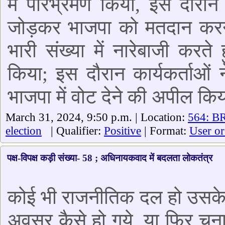
में परिभ्रमण किया, इस दौरान
जोड़कर भाजपा को मतदान करन
भारी संख्या में नारेबाजी करते 
किया; इस दौरान कार्यकर्ताओं न
भाजपा में वोट देने की अपील किय
March 31, 2024, 9:50 p.m. | Location:
564: BR
election
| Qualifier:
Positive
| Format:
User or
पक्ष-विपक्ष कड़ी संख्या- 58 ; अधिनायकवाद में बदलता लोकतंत्र
कोई भी राजनीतिक दल हो उसके प्
अवसर कैसे हो गये, या फिर चुन