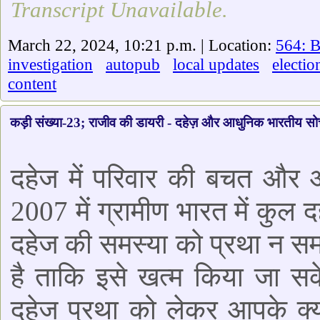
Transcript Unavailable.
March 22, 2024, 10:21 p.m. | Location:
564: B
investigation
autopub
local updates
electio
content
कड़ी संख्या-23; राजीव की डायरी - दहेज़ और आधुनिक भारतीय स
दहेज में परिवार की बचत और आय
2007 में ग्रामीण भारत में कुल
दहेज की समस्या को प्रथा न सम
है ताकि इसे खत्म किया जा सक
दहेज प्रथा को लेकर आपके क्य