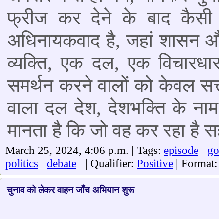
फ्रीज कर देने के बाद कैसी 
अधिनायकवाद है, जहां शासन और
व्यक्ति, एक दल, एक विचारध
समर्थन करने वालों को केवल सत्
वाला दल देश, देशभक्ति के ना
मानता है कि जो वह कर रहा है स
March 25, 2024, 4:06 p.m. | Tags:
episode
go
politics
debate
| Qualifier:
Positive
| Format
चुनाव को लेकर वाहन जाँच अभियान शुरू