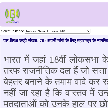
Select Instance
पक्ष-विपक्ष कड़ी संख्या- 70; अपनी मांगों के लिए महाराष्ट्र के नागर
भारत में जहां 18वीं लोकसभा के 
तरफ राजनीतिक दल हैं जो सत्ता
बेहतर बनाने के तमाम वादे कर रह
नहीं जा रहा है कि वास्तव में उ
मतदाताओं को उनके हाल पर छो