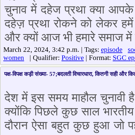
चुनाव में दहेज प्रथा क्या आपके
दहेज़ प्रथा रोकने को लेकर हम
और क्यों आज भी हमारे समाज में 
March 22, 2024, 3:42 p.m. | Tags:
episode
so
women
| Qualifier:
Positive
| Format:
SGC ep
पक्ष-विपक्ष कड़ी संख्या- 57;बदलती विचारधारा, कितनी सही और क
देश में इस समय माहौल चुनावी 
क्योंकि पिछले कुछ साल भारतीय 
दौरान ऐसा बहुत कुछ हुआ जो प