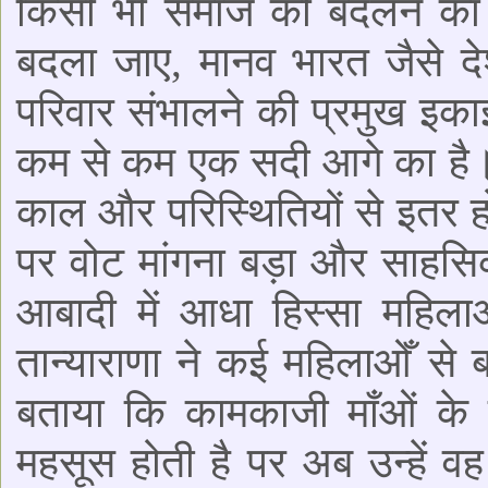
किसी भी समाज को बदलने का
बदला जाए, मानव भारत जैसे द
परिवार संभालने की प्रमुख इका
कम से कम एक सदी आगे का है।
काल और परिस्थितियों से इतर ह
पर वोट मांगना बड़ा और साहसि
आबादी में आधा हिस्सा महिल
तान्याराणा ने कई महिलाओँ से 
बताया कि कामकाजी माँओं के र
महसूस होती है पर अब उन्हें 