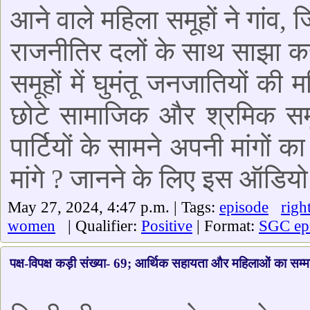
आने वाले महिला समूहों ने गांव, 
राजनीतिर दलों के साथ साझा कर
समूहों में घुमंतू जनजातियों की
छोटे सामाजिक और श्रमिक समू
पार्टियों के सामने अपनी मांगों 
मांगे ? जानने के लिए इस ऑडियो
May 27, 2024, 4:47 p.m. | Tags:
episode
righ
women
| Qualifier:
Positive
| Format:
SGC ep
पक्ष-विपक्ष कड़ी संख्या- 69; आर्थिक सहायता और महिलाओं का सम्म