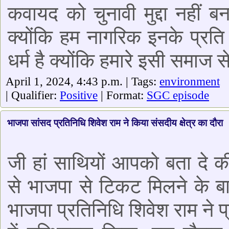
कवायद को चुनावी मुद्दा नहीं बना
क्योंकि हम नागरिक इनके प्रति ग
धर्म है क्योंकि हमारे इसी समाज 
April 1, 2024, 4:43 p.m. | Tags:
environment
| Qualifier:
Positive
| Format:
SGC episode
भाजपा सांसद प्रतिनिधि शिवेश राम ने किया संसदीय क्षेत्र का दौरा
जी हां साथियों आपको बता दे क
से भाजपा से टिकट मिलने के बाद
भाजपा प्रतिनिधि शिवेश राम ने प्र