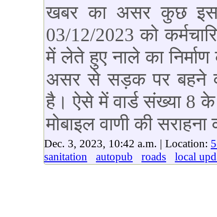
खबर का असर कुछ इस 
03/12/2023 को कर्मचारियो
में लेते हुए नाले का निर्म
असर से सड़क पर बहने व
है। ऐसे में वार्ड संख्या 8 
मोबाइल वाणी की सराहना 
Dec. 3, 2023, 10:42 a.m. | Location:
5
sanitation
autopub
roads
local upd