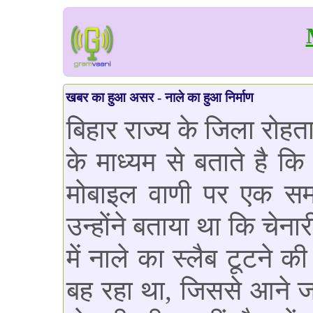
खबर का हुआ असर - नाले का हुआ निर्माण
बिहार राज्य के जिला रोहत
के माध्यम से बताते है कि
मोबाइल वाणी पर एक समस
उन्होंने बताया था कि चेना
में नाले का स्लैब टूटने 
बह रहा था, जिससे आने जान