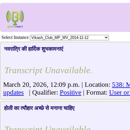
Select Instance
नवरात्रि की हार्दिक शुभकामनाएं
Transcript Unavailable.
March 20, 2026, 12:09 p.m. | Location:
538: M
updates
| Qualifier:
Positive
| Format:
User or
होली का त्यौहार अच्छे से मनाना चाहिए
Transcript Unavailable.