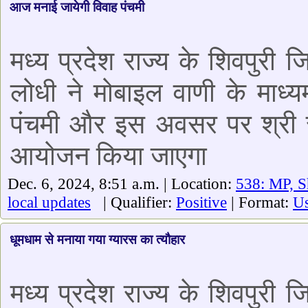
आज मनाई जायेगी विवाह पंचमी
मध्य प्रदेश राज्य के शिवपुरी 
लोधी ने मोबाइल वाणी के माध्
पंचमी और इस अवसर पर श्री र
आयोजन किया जाएगा
Dec. 6, 2024, 8:51 a.m. | Location:
538: MP, S
local updates
| Qualifier:
Positive
| Format:
Us
धूमधाम से मनाया गया ग्यारस का त्यौहार
मध्य प्रदेश राज्य के शिवपुरी 