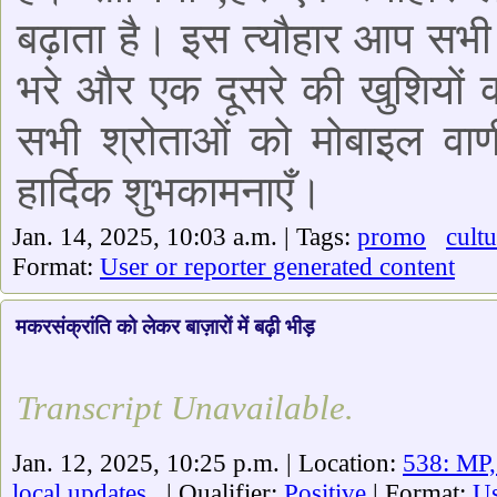
बढ़ाता है। इस त्यौहार आप सभी 
भरे और एक दूसरे की खुशियो
सभी श्रोताओं को मोबाइल वाण
हार्दिक शुभकामनाएँ।
Jan. 14, 2025, 10:03 a.m. | Tags:
promo
cultu
Format:
User or reporter generated content
मकरसंक्रांति को लेकर बाज़ारों में बढ़ी भीड़
Transcript Unavailable.
Jan. 12, 2025, 10:25 p.m. | Location:
538: MP,
local updates
| Qualifier:
Positive
| Format:
Us