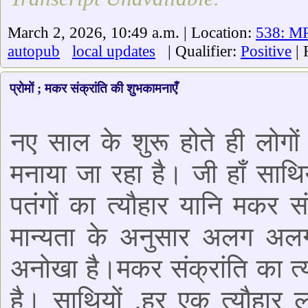
March 2, 2026, 10:49 a.m. | Location:
538: MP
autopub
local updates
| Qualifier:
Positive
| 
प्रोमों ; मकर संक्रांति की शुभकामनाएँ
नए साल के शुरू होते ही लोगों
मनाया जा रहा है। जी हाँ साथियो
पतंगों का त्यौहार यानि मकर सं
मान्यता के अनुसार अलग अलग 
अनोखा है।मकर संक्रांति का त्यौ
है। साथियों ,हर एक त्यौहार 