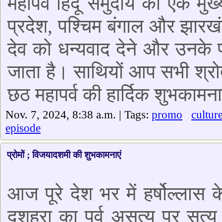
महापर्व हिंदू समुदाय का एक मुख्
प्रदेश, पश्चिम बंगाल और झारखंड
देव को धन्यवाद देने और उनके 
जाता है। साथियों आप सभी श्रो
छठ महापर्व की हार्दिक शुभकामनाएं
Nov. 7, 2024, 8:38 a.m. | Tags:
promo
cultur
episode
प्रोमों ; विजयादशमी की शुभकामनाएं
आज पूरे देश भर में हर्षोल्लास
दशहरा का पर्व असत्य पर सत्य