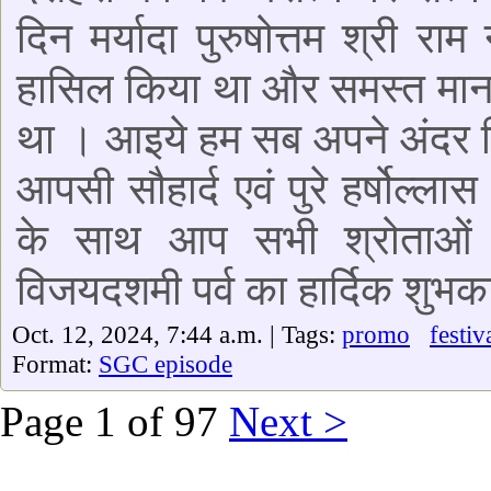
दिन मर्यादा पुरुषोत्तम श्री 
हासिल किया था और समस्त मानव
था । आइये हम सब अपने अंदर छि
आपसी सौहार्द एवं पुरे हर्षोल्
के साथ आप सभी श्रोताओं 
विजयदशमी पर्व का हार्दिक शुभक
Oct. 12, 2024, 7:44 a.m. | Tags:
promo
festiv
Format:
SGC episode
Page 1 of 97
Next >