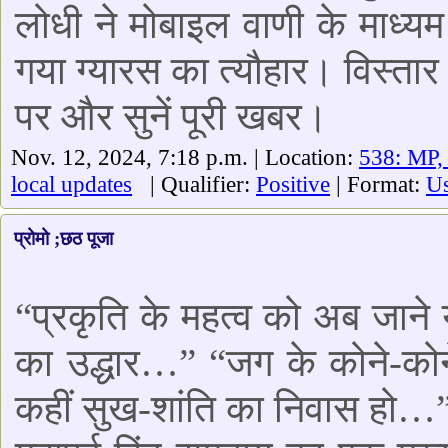
लोधी ने मोबाइल वाणी के माध्यम 
गया ग्यारस का त्यौहार। विस्तार
पर और सुनें पूरी खबर।
Nov. 12, 2024, 7:18 p.m. | Location:
538: MP,
local updates
| Qualifier:
Positive
| Format:
Us
प्रोमो ;छठ पूजा
“प्रकृति के महत्व को अब जाने 
का उद्धार…” “जग के कोने-कोने
कहीं सुख-शांति का निवास हो…”