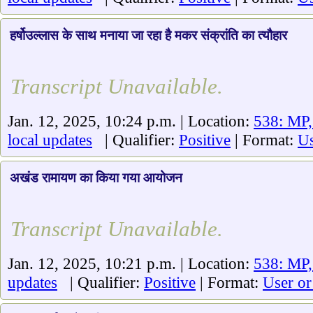
हर्षोउल्लास के साथ मनाया जा रहा है मकर संक्रांति का त्यौहार
Transcript Unavailable.
Jan. 12, 2025, 10:24 p.m. | Location:
538: MP,
local updates
| Qualifier:
Positive
| Format:
Us
अखंड रामायण का किया गया आयोजन
Transcript Unavailable.
Jan. 12, 2025, 10:21 p.m. | Location:
538: MP,
updates
| Qualifier:
Positive
| Format:
User or