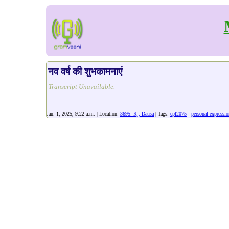
नव वर्ष की शुभकामनाएं
Transcript Unavailable.
Jan. 1, 2025, 9:22 a.m. | Location:
3695: Rj, Dausa
| Tags:
cpf2075
personal expressio