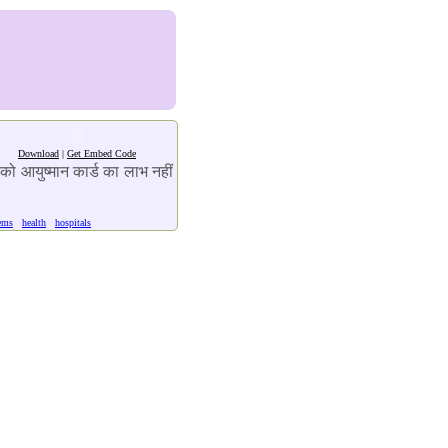
Download
|
Get Embed Code
ो आयुष्मान कार्ड का लाभ नहीं
ems
health
hospitals