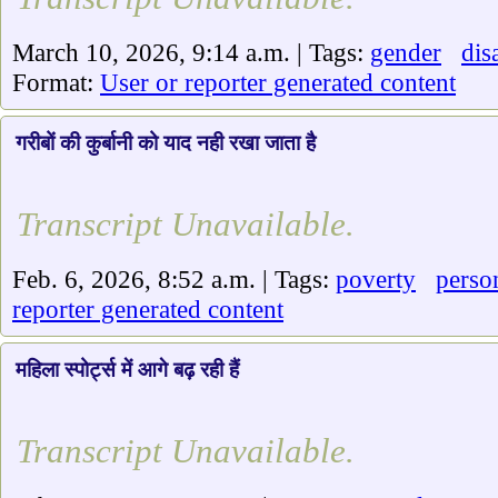
March 10, 2026, 9:14 a.m. | Tags:
gender
dis
Format:
User or reporter generated content
गरीबों की कुर्बानी को याद नही रखा जाता है
Transcript Unavailable.
Feb. 6, 2026, 8:52 a.m. | Tags:
poverty
perso
reporter generated content
महिला स्पोर्ट्स में आगे बढ़ रही हैं
Transcript Unavailable.