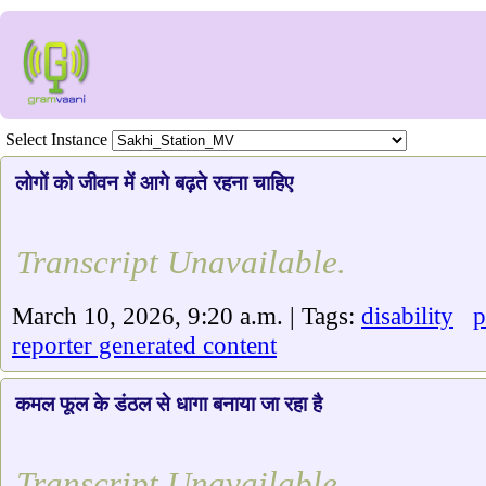
Select Instance
लोगों को जीवन में आगे बढ़ते रहना चाहिए
Transcript Unavailable.
March 10, 2026, 9:20 a.m. | Tags:
disability
p
reporter generated content
कमल फूल के डंठल से धागा बनाया जा रहा है
Transcript Unavailable.