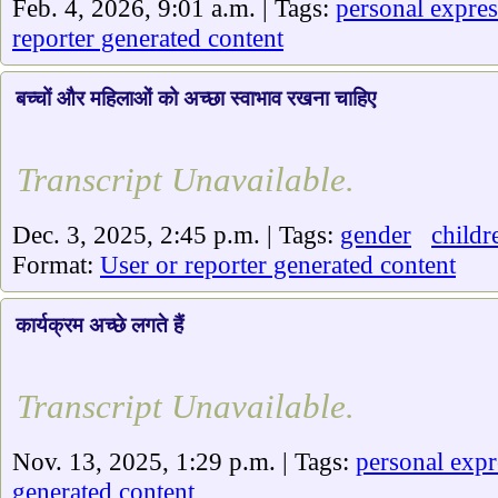
Feb. 4, 2026, 9:01 a.m. | Tags:
personal expres
reporter generated content
बच्चों और महिलाओं को अच्छा स्वाभाव रखना चाहिए
Transcript Unavailable.
Dec. 3, 2025, 2:45 p.m. | Tags:
gender
childr
Format:
User or reporter generated content
कार्यक्रम अच्छे लगते हैं
Transcript Unavailable.
Nov. 13, 2025, 1:29 p.m. | Tags:
personal expr
generated content