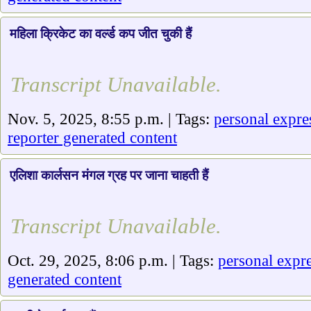
महिला क्रिकेट का वर्ल्ड कप जीत चुकी हैं
Transcript Unavailable.
Nov. 5, 2025, 8:55 p.m. | Tags:
personal expre
reporter generated content
एलिशा कार्लसन मंगल ग्रह पर जाना चाहती हैं
Transcript Unavailable.
Oct. 29, 2025, 8:06 p.m. | Tags:
personal expr
generated content