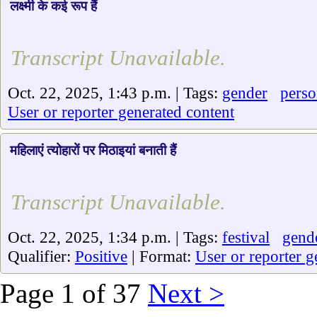
लक्ष्मी के कई रूप हैं
Transcript Unavailable.
Oct. 22, 2025, 1:43 p.m. | Tags:
gender
perso
User or reporter generated content
महिलाएं त्योहारों पर मिठाइयां बनाती हैं
Transcript Unavailable.
Oct. 22, 2025, 1:34 p.m. | Tags:
festival
gend
Qualifier:
Positive
| Format:
User or reporter g
Page 1 of 37
Next >