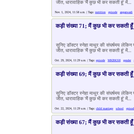
जीत, धारावाहिक 'मैं कुछ भी कर सकती हूं' में...
Nov. 1, 2024, 11:58 a.m. | Tags:
nutrition
episode
anganwadi
कड़ी संख्या 71; मैं कुछ भी कर सकती हूँ
सुनिए डॉक्टर स्नेहा माथुर की संघर्षमय लेकि
जीत, धारावाहिक 'मैं कुछ भी कर सकती हूं' में...
Oct. 29, 2024, 11:29 a.m. | Tags:
episode
MKBKSH
gender
कड़ी संख्या 69; मैं कुछ भी कर सकती हूँ
सुनिए डॉक्टर स्नेहा माथुर की संघर्षमय लेकि
जीत, धारावाहिक 'मैं कुछ भी कर सकती हूं' में...
Oct. 22, 2024, 11:29 a.m. | Tags:
child marriage
school
episod
कड़ी संख्या 67; मैं कुछ भी कर सकती हूँ