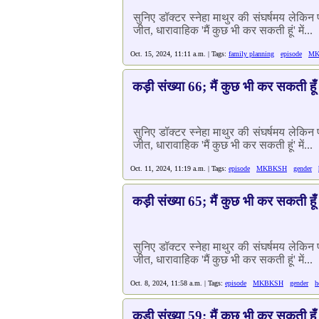
सुनिए डॉक्टर स्नेहा माथुर की संघर्षमय लेकि
जीत, धारावाहिक 'मैं कुछ भी कर सकती हूं' में...
Oct. 15, 2024, 11:11 a.m. | Tags:
family planning
episode
MK
कड़ी संख्या 66; मैं कुछ भी कर सकती हूँ
सुनिए डॉक्टर स्नेहा माथुर की संघर्षमय लेकि
जीत, धारावाहिक 'मैं कुछ भी कर सकती हूं' में...
Oct. 11, 2024, 11:19 a.m. | Tags:
episode
MKBKSH
gender
कड़ी संख्या 65; मैं कुछ भी कर सकती हूँ
सुनिए डॉक्टर स्नेहा माथुर की संघर्षमय लेकि
जीत, धारावाहिक 'मैं कुछ भी कर सकती हूं' में...
Oct. 8, 2024, 11:58 a.m. | Tags:
episode
MKBKSH
gender
h
कड़ी संख्या 59; मैं कुछ भी कर सकती हूँ