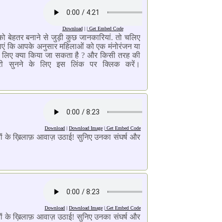
Download
| |
Get Embed Code
 बेहतर बनाने से जुड़ी कुछ जानकारियां. तो चलिए
बताएं कि आपके अनुसार महिलाओं को एक मंनोरंजन या
के लिए क्या किया जा सकता है ? और किसी तरह की
ी सुनने के लिए इस लिंक पर क्लिक करें।
Download
|
Download Image
|
Get Embed Code
राइयों के ख़िलाफ़ आवाज़ उठाई! सुनिए उनका संघर्ष और
Download
|
Download Image
|
Get Embed Code
राइयों के ख़िलाफ़ आवाज़ उठाई! सुनिए उनका संघर्ष और