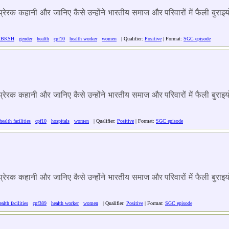
न प्रेरक कहानी और जानिए कैसे उन्होंने भारतीय समाज और परिवारों में फैली बु
BKSH
gender
health
cpf10
health worker
women
| Qualifier:
Positive
| Format:
SGC episode
न प्रेरक कहानी और जानिए कैसे उन्होंने भारतीय समाज और परिवारों में फैली बु
health facilities
cpf10
hospitals
women
| Qualifier:
Positive
| Format:
SGC episode
न प्रेरक कहानी और जानिए कैसे उन्होंने भारतीय समाज और परिवारों में फैली बु
ealth facilities
cpf389
health worker
women
| Qualifier:
Positive
| Format:
SGC episode