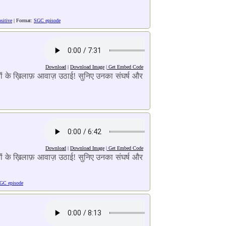
sitive
| Format:
SGC episode
Download
|
Download Image
|
Get Embed Code
राइयों के ख़िलाफ़ आवाज़ उठाई! सुनिए उनका संघर्ष और
Download
|
Download Image
|
Get Embed Code
राइयों के ख़िलाफ़ आवाज़ उठाई! सुनिए उनका संघर्ष और
GC episode