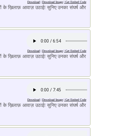
Download
|
Download Image
|
Get Embed Code
राइयों के ख़िलाफ़ आवाज़ उठाई! सुनिए उनका संघर्ष और
Download
|
Download Image
|
Get Embed Code
राइयों के ख़िलाफ़ आवाज़ उठाई! सुनिए उनका संघर्ष और
Download
|
Download Image
|
Get Embed Code
राइयों के ख़िलाफ़ आवाज़ उठाई! सुनिए उनका संघर्ष और