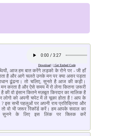
Download
| |
Get Embed Code
ों, आज हम बात करेंगे लड़को के रोने पर - जी हाँ
ल जाता है और आगे चलते उनके मन पर क्या असर पड़ता
माधान ढूंढना। तो चलिए, सुनते है आज की कड़ी।
 का मन करता है और ऐसे समय में रो लेना कितना ज़रूरी
ा है की वो इंसान कितने मज़बूत किरदार का मालिक है
और लोगो को अपनी चपेट में ले चूका होता है ! आप के
 है ? इस सभी पहलुओं पर अपनी राय प्रतिक्रिया और
ो तो वो भी जरूर रिकॉर्ड करें। हम आपके सवाल का
सुनने के लिए इस लिंक पर क्लिक करें