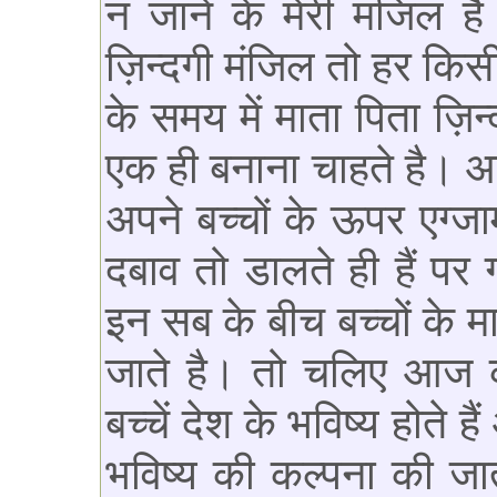
न जाने के मेरी मंजिल है 
ज़िन्दगी मंजिल तो हर क
के समय में माता पिता ज़िन्
एक ही बनाना चाहते है। आ
अपने बच्चों के ऊपर एग्जा
दबाव तो डालते ही हैं पर
इन सब के बीच बच्चों के मा
जाते है। तो चलिए आज की
बच्चें देश के भविष्य होते ह
भविष्य की कल्पना की जा