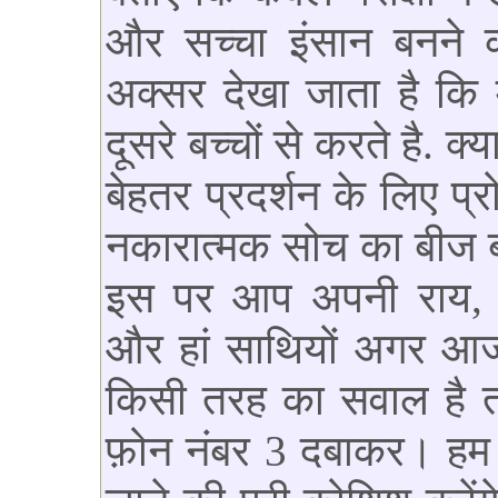
और सच्चा इंसान बनने 
अक्सर देखा जाता है कि म
दूसरे बच्चों से करते है. क्
बेहतर प्रदर्शन के लिए प्
नकारात्मक सोच का बीज बो
इस पर आप अपनी राय, प्
और हां साथियों अगर आज
किसी तरह का सवाल है तो
फ़ोन नंबर 3 दबाकर। हम 