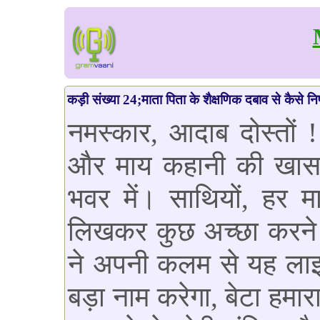
कड़ी संख्या 24;माता पिता के शैक्षणिक दबाव से कैसे निप
नमस्कार, आदाब दोस्तों 
और माय कहानी की खास 
भवर में। साथियों, हर म
लिखकर कुछ अच्छा करने क
ने अपनी कलम से यह लाइन
बड़ा नाम करेगा, बेटा हमार