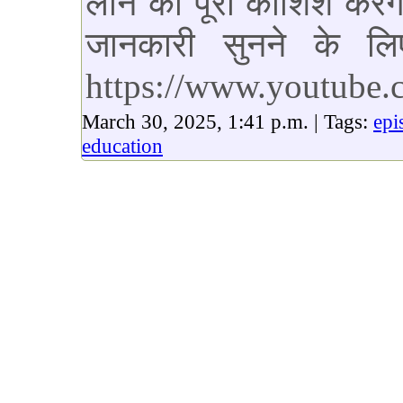
लाने की पूरी कोशिश करे
जानकारी सुनने के ल
https://www.youtube
March 30, 2025, 1:41 p.m. | Tags:
epi
education