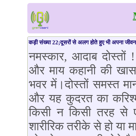
कड़ी संख्या 22;दूसरों से अलग होते हुए भी अपना जीवन पू
नमस्कार, आदाब दोस्तों 
और माय कहानी की खास 
भवर में।दोस्तों समस्त 
और यह कुदरत का करिश्मा
किसी न किसी तरह से ए
शारीरिक तरीके से हो या म