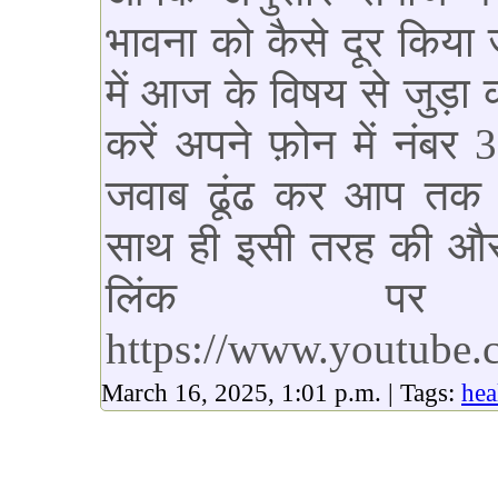
भावना को कैसे दूर किया 
में आज के विषय से जुड़ा 
करें अपने फ़ोन में नं
जवाब ढूंढ कर आप तक पह
साथ ही इसी तरह की और
लिंक पर 
https://www.youtube
March 16, 2025, 1:01 p.m. | Tags:
hea