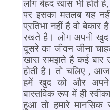
लोग बेहद खास भी होते है
पर इसका मतलब यह नहीं ह
प्रतिभा नहीं है वो बेकार 
रखते है। लोग अपनी खु
दूसरे का जीवन जीना चाहते
खास समझते है कई बार उ
होती है। तो चलिए , आज क
हमें खुद को और अपन
बास्तविक रूप में ही स्
हुआ तो हमारे मानसिक स