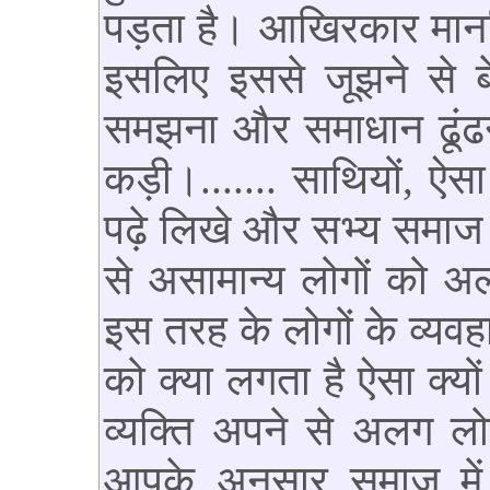
पड़ता है। आखिरकार मान
इसलिए इससे जूझने से ब
समझना और समाधान ढूंढ
कड़ी।....... साथियों, ऐ
पढ़े लिखे और सभ्य समाज 
से असामान्य लोगों को अल
इस तरह के लोगों के व्यवह
को क्या लगता है ऐसा क्यो
व्यक्ति अपने से अलग लो
आपके अनुसार समाज में