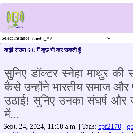
Select Instance
कड़ी संख्या 60; मैं कुछ भी कर सकती हूँ
सुनिए डॉक्टर स्नेहा माथुर की
कैसे उन्होंने भारतीय समाज और प
उठाई! सुनिए उनका संघर्ष और ज
में...
Sept. 24, 2024, 11:18 a.m. | Tags:
cpf2170
go