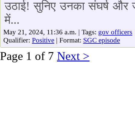
उठाई! सुनिए उनका संघर्ष और ज
में...
May 21, 2024, 11:36 a.m. | Tags:
gov officers
Qualifier:
Positive
| Format:
SGC episode
Page 1 of 7
Next >