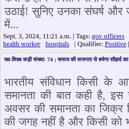
उठाई! सुनिए उनका संघर्ष और ज
में...
Sept. 3, 2024, 11:21 a.m. | Tags:
gov officers
health worker
hospitals
| Qualifier:
Positive
पक्ष-विपक्ष कड़ी संख्या- 74 ; समाज की सजगता से बचेगा सौहार्द का
भारतीय संविधान किसी के आ
समानता की बात कही है, इस 
अवसर की समानता का जिक्र क
की जगह नहीं है और किसी को भ