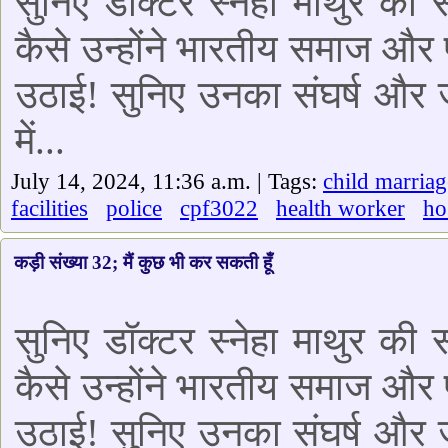
सुनिए डॉक्टर स्नेहा माथुर की
कैसे उन्होंने भारतीय समाज और प
उठाई! सुनिए उनका संघर्ष और ज
में...
July 14, 2024, 11:36 a.m. | Tags:
child marriag
facilities
police
cpf3022
health worker
ho
कड़ी संख्या 32; मैं कुछ भी कर सकती हूँ
सुनिए डॉक्टर स्नेहा माथुर की
कैसे उन्होंने भारतीय समाज और प
उठाई! सुनिए उनका संघर्ष और ज