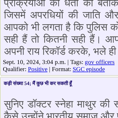
प्रक्रियाओं को धता को बताक
जिसमें अपरधियों की जाति और 
आपको भी लगता है कि पुलिस को
सही हैं तो कितनी सही हैं। आप
अपनी राय रिकॉर्ड करके, भले ही इस मु
Sept. 10, 2024, 3:04 p.m. | Tags:
gov officers
Qualifier:
Positive
| Format:
SGC episode
कड़ी संख्या 54; मैं कुछ भी कर सकती हूँ
सुनिए डॉक्टर स्नेहा माथुर की
कैसे उन्होंने भारतीय समाज और प