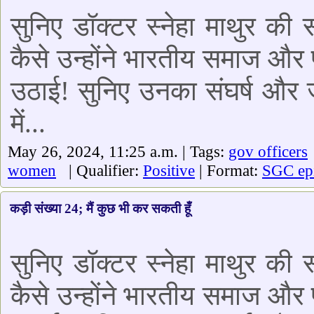
सुनिए डॉक्टर स्नेहा माथुर की
कैसे उन्होंने भारतीय समाज और प
उठाई! सुनिए उनका संघर्ष और ज
में...
May 26, 2024, 11:25 a.m. | Tags:
gov officers
women
| Qualifier:
Positive
| Format:
SGC ep
कड़ी संख्या 24; मैं कुछ भी कर सकती हूँ
सुनिए डॉक्टर स्नेहा माथुर की
कैसे उन्होंने भारतीय समाज और प