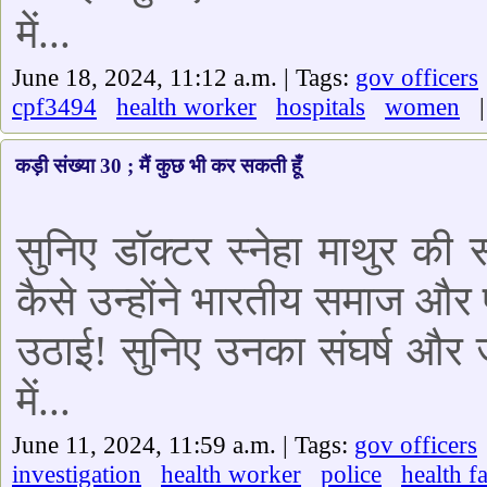
में...
June 18, 2024, 11:12 a.m. | Tags:
gov officers
cpf3494
health worker
hospitals
women
| 
कड़ी संख्या 30 ; मैं कुछ भी कर सकती हूँ
सुनिए डॉक्टर स्नेहा माथुर की
कैसे उन्होंने भारतीय समाज और प
उठाई! सुनिए उनका संघर्ष और ज
में...
June 11, 2024, 11:59 a.m. | Tags:
gov officers
investigation
health worker
police
health fa