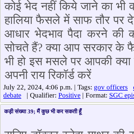
कोई भेद नहीं किये जाने का भी 
हालिया फैसले में साफ तौर पर 
आधार भेदभाव पैदा करने की क
सोचते हैं? क्या आप सरकार के 
भी हो इस मसले पर आपकी क्या 
अपनी राय रिकॉर्ड करें
July 22, 2024, 4:06 p.m. | Tags:
gov officers
debate
| Qualifier:
Positive
| Format:
SGC epi
कड़ी संख्या 39; मैं कुछ भी कर सकती हूँ