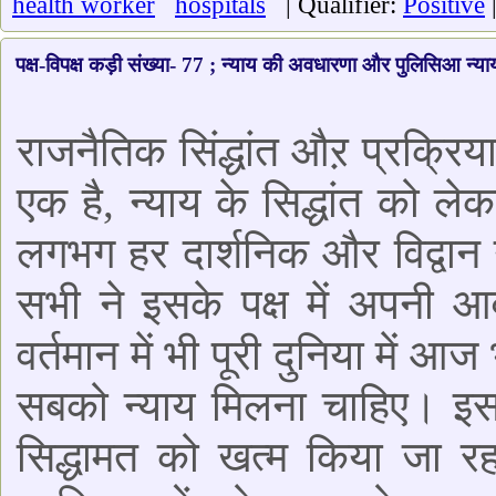
health worker
hospitals
| Qualifier:
Positive
पक्ष-विपक्ष कड़ी संख्या- 77 ; न्याय की अवधारणा और पुलिसिआ न्या
राजनैतिक सिंद्धांत औऱ प्रक्रिया
एक है, न्याय के सिद्धांत को ले
लगभग हर दार्शनिक और विद्वान
सभी ने इसके पक्ष में अपनी आ
वर्तमान में भी पूरी दुनिया में आज
सबको न्याय मिलना चाहिए। इस
सिद्धामत को खत्म किया जा रह