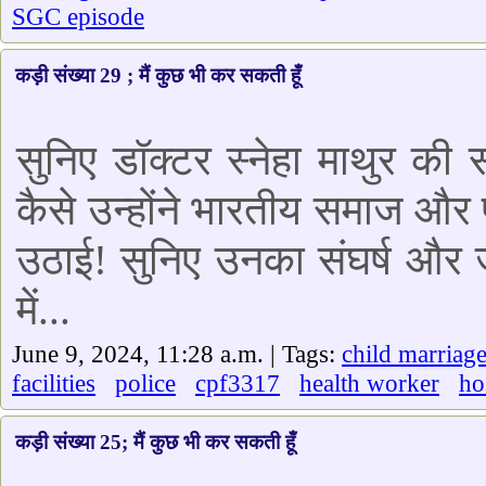
SGC episode
कड़ी संख्या 29 ; मैं कुछ भी कर सकती हूँ
सुनिए डॉक्टर स्नेहा माथुर की
कैसे उन्होंने भारतीय समाज और प
उठाई! सुनिए उनका संघर्ष और ज
में...
June 9, 2024, 11:28 a.m. | Tags:
child marriag
facilities
police
cpf3317
health worker
ho
कड़ी संख्या 25; मैं कुछ भी कर सकती हूँ