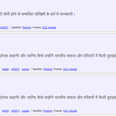
 चोरी होने से सम्बंधित जोखिमों के बारे में जानकारी।
cpf3373
| Qualifier:
Positive
| Format:
SGC episode
न प्रेरक कहानी और जानिए कैसे उन्होंने भारतीय समाज और परिवारों में फैली बु
gender
cpf3373
women
| Qualifier:
Positive
| Format:
SGC episode
न प्रेरक कहानी और जानिए कैसे उन्होंने भारतीय समाज और परिवारों में फैली बु
cpf433
cpf3373
women
| Qualifier:
Positive
| Format:
SGC episode