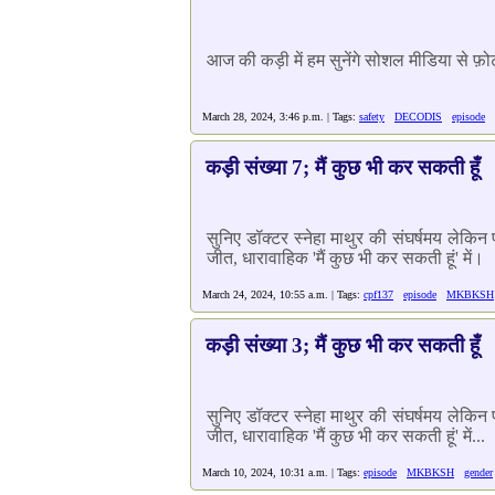
आज की कड़ी में हम सुनेंगे सोशल मीडिया से फ़ोटो
March 28, 2024, 3:46 p.m. | Tags:
safety
DECODIS
episode
कड़ी संख्या 7; मैं कुछ भी कर सकती हूँ
सुनिए डॉक्टर स्नेहा माथुर की संघर्षमय लेकि
जीत, धारावाहिक 'मैं कुछ भी कर सकती हूं' में।
March 24, 2024, 10:55 a.m. | Tags:
cpf137
episode
MKBKSH
कड़ी संख्या 3; मैं कुछ भी कर सकती हूँ
सुनिए डॉक्टर स्नेहा माथुर की संघर्षमय लेकि
जीत, धारावाहिक 'मैं कुछ भी कर सकती हूं' में...
March 10, 2024, 10:31 a.m. | Tags:
episode
MKBKSH
gender