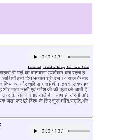
Download
|
Download Image
|
Get Embed Code
्योहारों से यहां का वातावरण ऊर्जावान बना रहता है।
ली। साथियों इसी दिन भगवान श्री राम 14 साल के बाद
रौशन किया था और खुशियां मनाई थी। तब से लेकर हर
ै और माता लक्ष्मी एवं गणेश जी की पूजा की जाती है.
 - तरह के व्यंजन बनाए जाते हैं। साथ ही दोस्तों और
क जला कर पूरे विश्व के लिए सुख,शांति,समृद्धि,और
ी