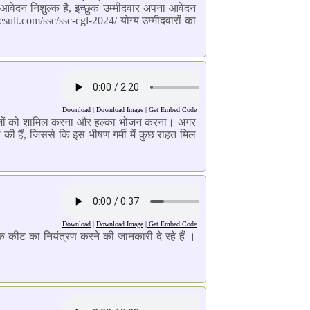
वेदन निशुल्क है, इच्छुक उम्मीदवार अपना आवेदन
lt.com/ssc/ssc-cgl-2024/ योग्य उम्मीदवारों का
Download
|
Download Image
|
Get Embed Code
ी चीज़ों को शामिल करना और हल्का भोजन करना। अगर
ी हैं, जिससे कि इस भीषण गर्मी में कुछ राहत मिल
Download
|
Download Image
|
Get Embed Code
 कीट का नियंत्रण करने की जानकारी दे रहे हैं ।