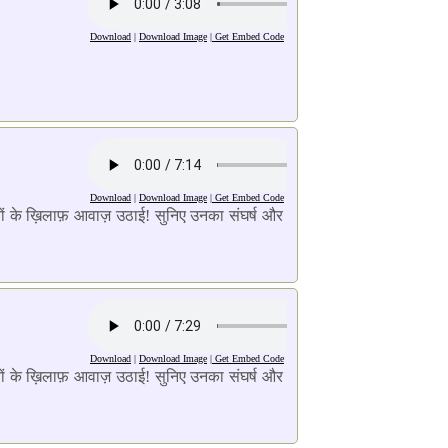
Download
|
Download Image
|
Get Embed Code
Download
|
Download Image
|
Get Embed Code
राइयों के ख़िलाफ़ आवाज़ उठाई! सुनिए उनका संघर्ष और
Download
|
Download Image
|
Get Embed Code
राइयों के ख़िलाफ़ आवाज़ उठाई! सुनिए उनका संघर्ष और