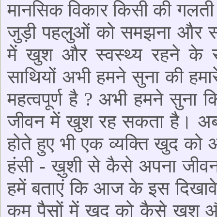
मानसिक विकार किसी की गलती न
जुड़ी पहलुओं को समझना और समाध
में खुश और स्वस्थ्य रहने के 
साथियों अभी हमने सुना की हमारे
महत्वपूर्ण है ? अभी हमने सुना 
जीवन में खुश रह सकता है। अब 
होते हुए भी एक व्यक्ति खुद क
हंसी - ख़ुशी से कैसे अपना जी
हमें बताएं कि आज के इस दिखावे
कम पैसों में खुद को कैसे खुश