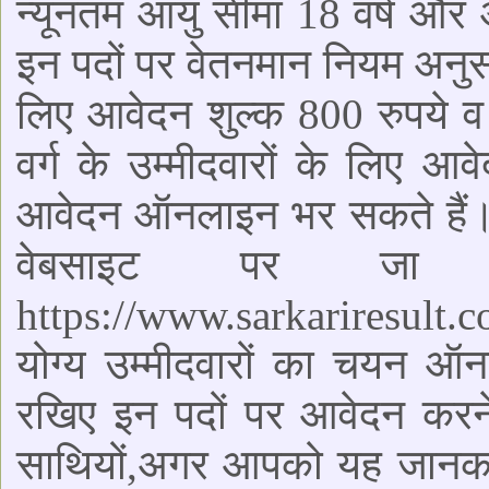
न्यूनतम आयु सीमा 18 वर्ष और
इन पदों पर वेतनमान नियम अनुस
लिए आवेदन शुल्क 800 रुपये 
वर्ग के उम्मीदवारों के लिए आ
आवेदन ऑनलाइन भर सकते हैं।
वेबसाइट पर जा 
https://www.sarkariresult.c
योग्य उम्मीदवारों का चयन ऑन
रखिए इन पदों पर आवेदन करन
साथियों,अगर आपको यह जानकार