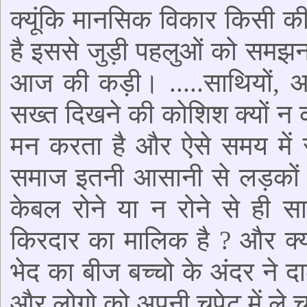
क्यूंकि मानसिक विकार किसी क
है इससे जुड़ी पहलुओं को समझन
आज की कड़ी। .....साथियों, अ
सख्त दिखने की कोशिश क्यों न करे,
मन करता है और ऐसे समय में र
समाज इतनी आसानी से लड़कों को
केबल रोने या न रोने से ही स
किरदार का मालिक है ? और क्य
भेद का बीज बच्चो के अंदर ने दा
और लोगो को अपनी चपेट में ले 