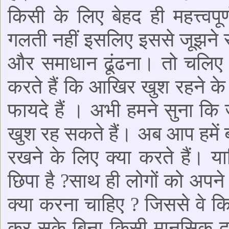
किसी के लिए बेहद ही महत्त्वप
गलती नहीं इसलिए इससे जूझने 
और समाधान ढूंढना। तो चलिए
करते हैं कि आखिर खुश रहने के 
फायदे हैं । अभी हमने सुना कि ज
खुश रह सकते हैं। अब आप हमें
रखने के लिए क्या करते हैं। य
छिपा है ?साथ ही लोगों को अपन
क्या करना चाहिए ? जिससे वे 
कर सके बिना किसी मानसिक दब