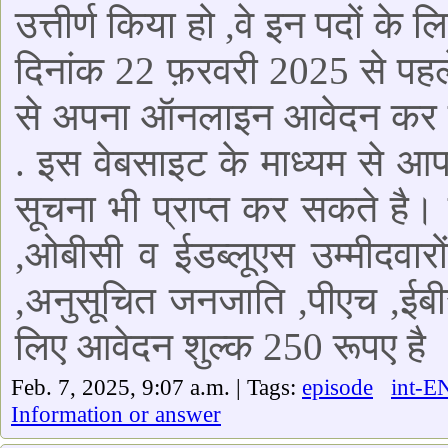
उत्तीर्ण किया हो ,वे इन पदों क
दिनांक 22 फ़रवरी 2025 से पहल
से अपना ऑनलाइन आवेदन कर सक
. इस वेबसाइट के माध्यम से आप
सूचना भी प्राप्त कर सकते है। 
,ओबीसी व ईडब्लूएस उम्मीदवार
,अनुसूचित जनजाति ,पीएच ,ईबीस
लिए आवेदन शुल्क 250 रूपए है 
Feb. 7, 2025, 9:07 a.m. | Tags:
episode
int-E
Information or answer