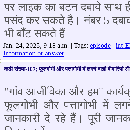
पर लाइक का बटन दबाये साथ ही
पसंद कर सकते है। नंबर 5 दबा
भी बाँट सकते हैं
Jan. 24, 2025, 9:18 a.m. | Tags:
episode
int-
Information or answer
कड़ी संख्या-107; फूलगोभी और पत्तागोभी में लगने वाली बीमारियां और
"गांव आजीविका और हम" कार्यक्र
फूलगोभी और पत्तागोभी में लगन
जानकारी दे रहे हैं। पूरी जान