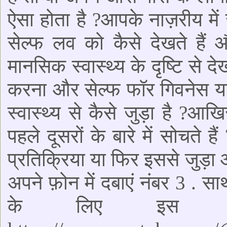
ऐसा होता है ?आपके नाज़रीय मे
सेल्फ लव को कैसे देखते हैं
मानसिक स्वास्थ्य के दृष्टि से 
करना और सेल्फ फॉर गिवनेस य
स्वास्थ्य से कैसे जुड़ा है ?आख
पहले दूसरों के बारे में सोचते ह
प्रतिक्रिया या फिर इससे जुड़ा 
अपने फ़ोन में दबाएं नंबर 3 . 
के लिए इस लि