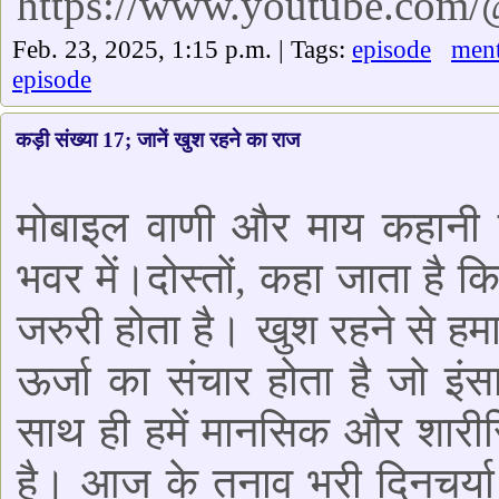
https://www.youtube.com
Feb. 23, 2025, 1:15 p.m. | Tags:
episode
ment
episode
कड़ी संख्या 17; जानें खुश रहने का राज
मोबाइल वाणी और माय कहानी 
भवर में।दोस्तों, कहा जाता है क
जरुरी होता है। खुश रहने से हम
ऊर्जा का संचार होता है जो इ
साथ ही हमें मानसिक और शारीरि
है। आज के तनाव भरी दिनचर्या 