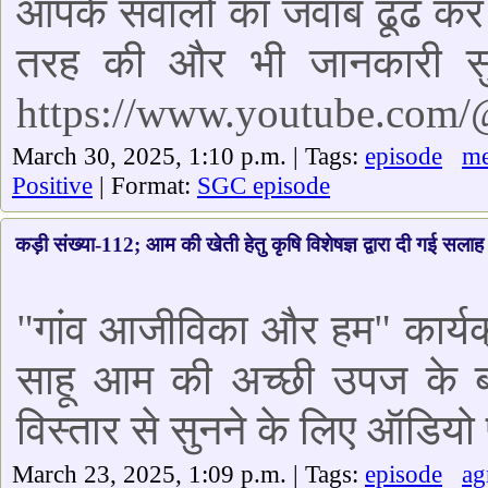
आपके सवालों का जवाब ढूंढ कर 
तरह की और भी जानकारी सुन
https://www.youtube.com
March 30, 2025, 1:10 p.m. | Tags:
episode
me
Positive
| Format:
SGC episode
कड़ी संख्या-112; आम की खेती हेतु कृषि विशेषज्ञ द्वारा दी गई सलाह
"गांव आजीविका और हम" कार्यक्र
साहू आम की अच्छी उपज के बारे
विस्तार से सुनने के लिए ऑडियो 
March 23, 2025, 1:09 p.m. | Tags:
episode
ag