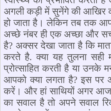
अगली कड़ी में सुनेंगे की आखिर क
हो जाता है। लेकिन तब तक आपलोग 
अच्छे नंबर ही एक अच्छा और सच
है? अक्सर देखा जाता है कि माता 
करते है. क्या यह तुलना सही मा
प्रोत्साहित करती है या उनके म
आपको क्या लगता है? इस पर आप
करें। और हां साथियों अगर आज
का सवाल है तो अपने सवाल रिक