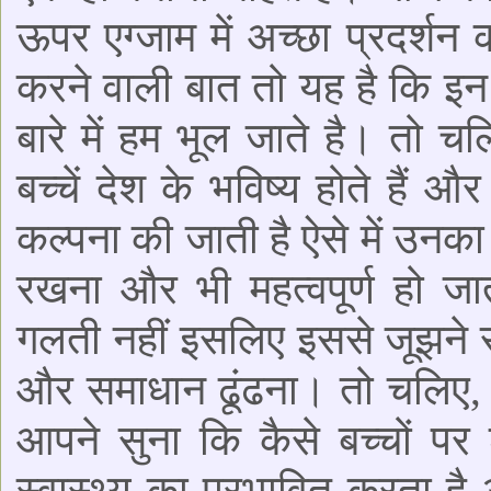
ऊपर एग्जाम में अच्छा प्रदर्शन 
करने वाली बात तो यह है कि इन 
बारे में हम भूल जाते है। तो 
बच्चें देश के भविष्य होते हैं औ
कल्पना की जाती है ऐसे में उनक
रखना और भी महत्वपूर्ण हो जा
गलती नहीं इसलिए इससे जूझने 
और समाधान ढूंढना। तो चलिए, 
आपने सुना कि कैसे बच्चों प
स्वास्थ्य का प्रभावित करता 