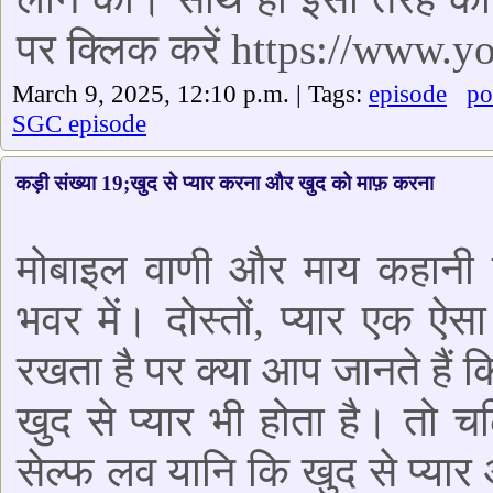
पर क्लिक करें https://www
March 9, 2025, 12:10 p.m. | Tags:
episode
po
SGC episode
कड़ी संख्या 19;खुद से प्यार करना और खुद को माफ़ करना
मोबाइल वाणी और माय कहानी 
भवर में। दोस्तों, प्यार एक ऐस
रखता है पर क्या आप जानते हैं 
खुद से प्यार भी होता है। तो
सेल्फ लव यानि कि खुद से प्या