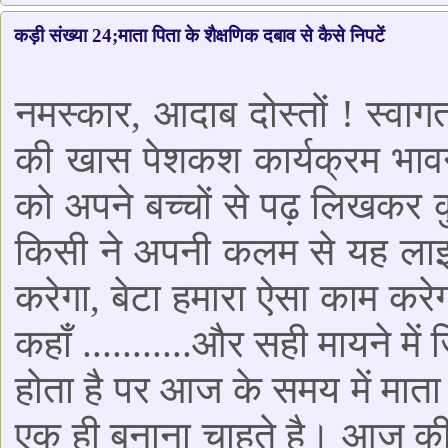
कड़ी संख्या 24;माता पिता के शैक्षणिक दबाव से कैसे निपटें
नमस्कार, आदाब दोस्तों ! स्व
की खास पेशकश कार्यक्रम भावन
को अपने बच्चों से पढ़ लिखकर क
किसी ने अपनी कलम से यह लाइन
करेगा, बेटा हमारा ऐसा काम करेग
कहाँ ...........और सही मायने 
होता है पर आज के समय में माता 
एक ही बनाना चाहते है। आज की ज