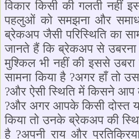
विकार किसी की गलती नहीं इसल
पहलुओं को समझना और समाधा
ब्रेकअप जैसी परिस्थिति का सा
जानते हैं कि ब्रेकअप से उबर
मुश्किल भी नहीं की इससे उबर
सामना किया है ?अगर हाँ तो उस 
?और ऐसी स्थिति में किसने आप
?और अगर आपके किसी दोस्त या 
किया तो उनके ब्रेकअप की स्थित
है ?अपनी राय और प्रतिक्रिया