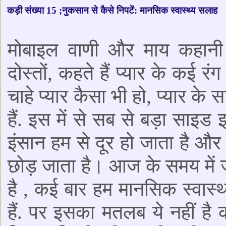
कड़ी संख्या 15 ;नुकसान से कैसे निपटें: मानसिक स्वास्थ्य सलाह
मोबाइल वाणी और माय कहानी
दोस्तों, कहते हैं प्यार के कई रं
चाहे प्यार कैसा भी हो, प्यार क
हैं. इस में से सब से बड़ा साइड 
इंसान हम से दूर हो जाता है औ
छोड़ जाता है। आज के समय में ज
है , कई बार हम मानसिक स्वास
हैं. पर इसका मतलब ये नहीं है 