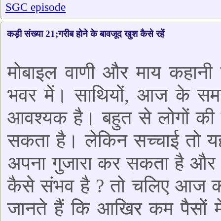
SGC episode
कड़ी संख्या 21;गरीब होने के बावजूद खुश कैसे रहें
मोबाइल वाणी और माय कहानी 
भवर में। साथियों, आज के समय
आवश्यक है। बहुत से लोगों की स
सकता है। लेकिन सच्चाई तो यह 
अपना गुजारा कर सकता है और 
कैसे संभव है ? तो चलिए आज क
जानते हैं कि आखिर कम पैसों म