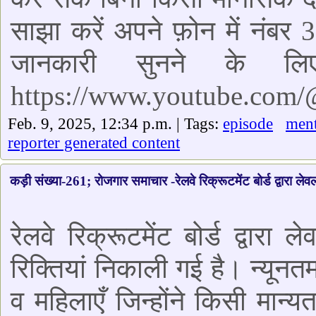
साझा करें अपने फ़ोन में नंब
जानकारी सुनने के ल
https://www.youtube.com
Feb. 9, 2025, 12:34 p.m. | Tags:
episode
ment
reporter generated content
कड़ी संख्या-261; रोजगार समाचार -रेलवे रिक्रूटमेंट बोर्ड द्वारा लेव
रेलवे रिक्रूटमेंट बोर्ड द्वार
रिक्तियां निकाली गई है। न्यूनत
व महिलाएँ जिन्होंने किसी मान्यता