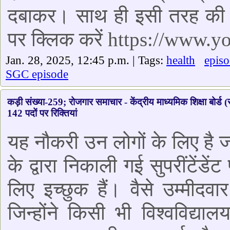
दबाकर। साथ ही इसी तरह की 
पर क्लिक करें https://www
Jan. 28, 2025, 12:45 p.m. | Tags:
health
epis
SGC episode
कड़ी संख्या-259; रोजगार समाचार - केंद्रीय माध्यमिक शिक्षा बोर्ड (स
142 पदों पर रिक्तियां
यह नौकरी उन लोगों के लिए है जो
के द्वारा निकाली गई सुपरींटेंड
लिए इच्छुक हैं। वैसे उम्मीद
जिन्होंने किसी भी विश्वविद्य