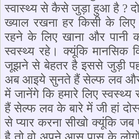
स्वास्थ्य से कैसे जुड़ा हुआ है ?
ख्याल रखना हर किसी के लिए उ
रहने के लिए खाना और पानी क
स्वस्थ्य रहे। क्यूंकि मानसि
जूझने से बेहतर है इससे जुड़ी
अब आइये सुनते हैं सेल्फ लव और
में जानेंगे कि हमारे लिए स्वस्थ्
हैं सेल्फ लव के बारे में जी हां द
से प्यार करना सीखो क्यूंकि जब
है तो वो अपने आस पास के लोगों