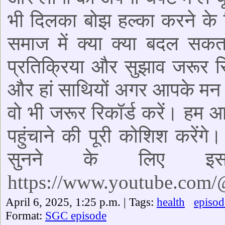
भी दिलका बोझ हल्का करने के लि
समाज में क्या क्या बदल सक
प्रतिक्रिया और सुझाव जरूर रि
और हां साथियों अगर आपके मन 
वो भी जरूर रिकॉर्ड करें। 
पहुंचाने की पूरी कोशिश करें
सुनने के लिए इ
https://www.youtube.com
April 6, 2025, 1:25 p.m. | Tags:
health
episod
Format:
SGC episode