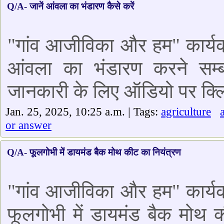
Q/A- जानें आंवला का भंडारण कैसे करें
"गांव आजीविका और हम" कार्यक्
आंवला का भंडारण करने सम्बंध
जानकारी के लिए ऑडियो पर क्लि
Jan. 25, 2025, 10:25 a.m. | Tags:
agriculture
or answer
Q/A- फूलगोभी में डायमंड बैक मोथ कीट का नियंत्रण
"गांव आजीविका और हम" कार्यक्
फूलगोभी में डायमंड बैक मोथ क