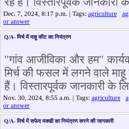
रहे हैं। विस्तारपूर्वक जानकारी 
Dec. 7, 2024, 8:17 p.m. | Tags:
agriculture
a
or answer
Q/A- मिर्च में माहू कीट का नियंत्रण
"गांव आजीविका और हम" कार्यक्
मिर्च की फसल में लगने वाले माहू
हैं। विस्तारपूर्वक जानकारी के 
Nov. 30, 2024, 8:55 a.m. | Tags:
agriculture
or answer
Q/A- मिर्च में सफेद मक्खी का नियंत्रण करने की जानकारी