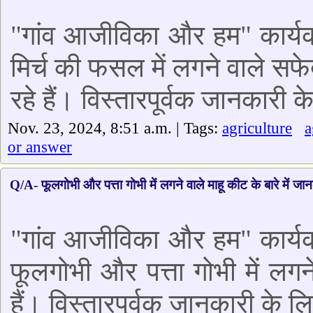
"गांव आजीविका और हम" कार्यक्
मिर्च की फसल में लगने वाले सफे
रहे हैं। विस्तारपूर्वक जानकारी 
Nov. 23, 2024, 8:51 a.m. | Tags:
agriculture
or answer
Q/A- फूलगोभी और पत्ता गोभी में लगने वाले माहू कीट के बारे में जा
"गांव आजीविका और हम" कार्यक्
फूलगोभी और पत्ता गोभी में लगने
हैं। विस्तारपूर्वक जानकारी के 