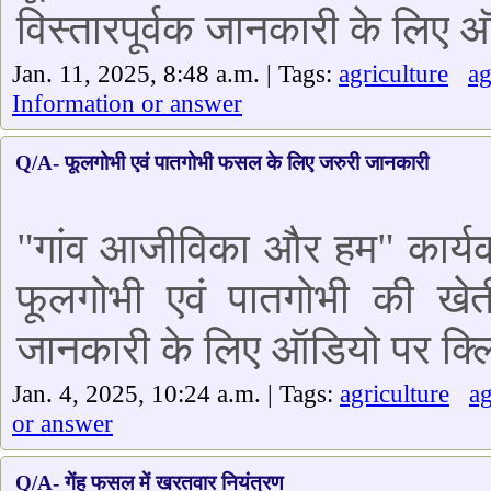
विस्तारपूर्वक जानकारी के लिए ऑ
Jan. 11, 2025, 8:48 a.m. | Tags:
agriculture
a
Information or answer
Q/A- फूलगोभी एवं पातगोभी फसल के लिए जरुरी जानकारी
"गांव आजीविका और हम" कार्यक्
फूलगोभी एवं पातगोभी की खेती
जानकारी के लिए ऑडियो पर क्लि
Jan. 4, 2025, 10:24 a.m. | Tags:
agriculture
a
or answer
Q/A- गेंहू फसल में खरतवार नियंत्रण