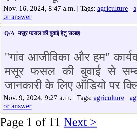
Nov. 16, 2024, 8:47 a.m. | Tags:
agriculture
or answer
Q/A- मसूर फसल की बुवाई हेतु सलाह
"गांव आजीविका और हम" कार्यक्
मसूर फसल की बुवाई से सम्बंध
जानकारी के लिए ऑडियो पर क्लि
Nov. 9, 2024, 9:27 a.m. | Tags:
agriculture
a
or answer
Page 1 of 11
Next >