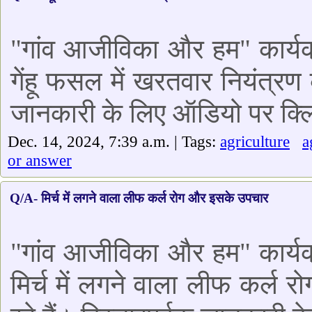
"गांव आजीविका और हम" कार्यक्
गेंहू फसल में खरतवार नियंत्रण के
जानकारी के लिए ऑडियो पर क्लि
Dec. 14, 2024, 7:39 a.m. | Tags:
agriculture
a
or answer
Q/A- मिर्च में लगने वाला लीफ कर्ल रोग और इसके उपचार
"गांव आजीविका और हम" कार्यक्
मिर्च में लगने वाला लीफ कर्ल र