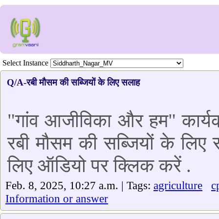
Select Instance
Q/A-रबी मौसम की सब्जियों के लिए सलाह
"गांव आजीविका और हम" कार्यक्
रबी मौसम की सब्जियों के लिए सल
लिए ऑडियो पर क्लिक करें .
Feb. 8, 2025, 10:27 a.m. | Tags:
agriculture
c
Information or answer