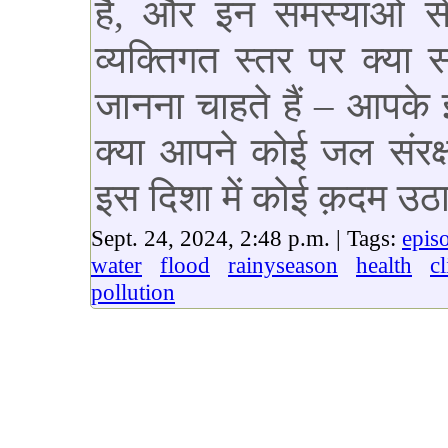
हैं, और इन समस्याओं 
व्यक्तिगत स्तर पर क्या
जानना चाहते हैं – आपके इल
क्या आपने कोई जल संरक
इस दिशा में कोई क़दम उठान
Sept. 24, 2024, 2:48 p.m. | Tags:
epis
water
flood
rainyseason
health
c
pollution