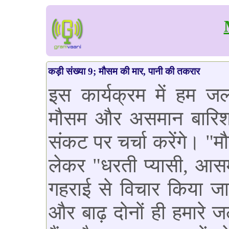
कड़ी संख्या 9; मौसम की मार, पानी की तकरार
इस कार्यक्रम में हम ज
मौसम और असमान बारिश के
संकट पर चर्चा करेंगे। "
लेकर "धरती प्यासी, आसमान
गहराई से विचार किया जा
और बाढ़ दोनों ही हमारे 