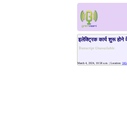
इलेक्ट्रिक कार्य शुरू होने
Transcript Unavailable.
March 4, 2024, 10:58 a.m. | Location:
345