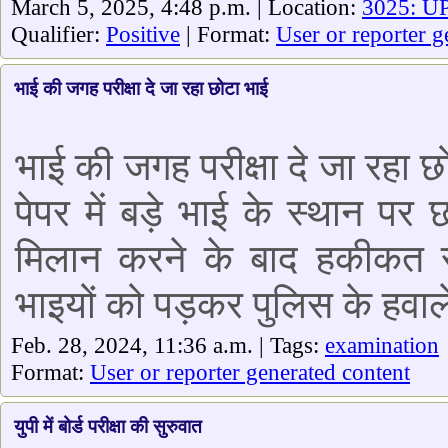
March 5, 2025, 4:48 p.m. | Location:
3025: UP
Qualifier:
Positive
| Format:
User or reporter g
भाई की जगह परीक्षा दे जा रहा छोटा भाई
भाई की जगह परीक्षा दे जा रहा छ
पेपर में बड़े भाई के स्थान पर 
मिलान करने के बाद हकीकत साम
भाइयों को पड़कर पुलिस के हवाल
Feb. 28, 2024, 11:36 a.m. | Tags:
examination
Format:
User or reporter generated content
युपी में बोर्ड परीक्षा की सुरुवात