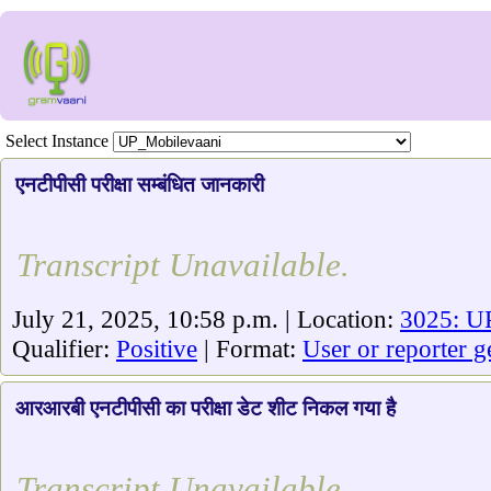
Select Instance
एनटीपीसी परीक्षा सम्बंधित जानकारी
Transcript Unavailable.
July 21, 2025, 10:58 p.m. | Location:
3025: U
Qualifier:
Positive
| Format:
User or reporter g
आरआरबी एनटीपीसी का परीक्षा डेट शीट निकल गया है
Transcript Unavailable.