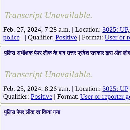
Transcript Unavailable.
Feb. 27, 2024, 7:28 a.m. | Location:
3025: UP,
police
| Qualifier:
Positive
| Format:
User or r
पुलिस अधीक्षक पेपर लीक के बाद उत्तर प्रदेश सरकार द्वारा और लोग 
Transcript Unavailable.
Feb. 25, 2024, 8:26 a.m. | Location:
3025: UP
Qualifier:
Positive
| Format:
User or reporter g
पुलिस पेपर लीक रद्द किया गया