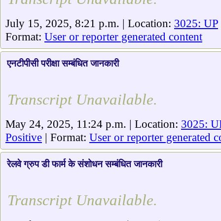
July 15, 2025, 8:21 p.m. | Location:
3025: UP
Format:
User or reporter generated content
एनटीपीसी परीक्षा सम्बंधित जानकारी
Transcript Unavailable.
May 24, 2025, 11:24 p.m. | Location:
3025: U
Positive
| Format:
User or reporter generated c
रेलवे ग्रुप डी फार्म के संशोधन सम्बंधित जानकारी
Transcript Unavailable.