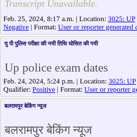
Transcript Unavailable.
Feb. 25, 2024, 8:17 a.m. | Location:
3025: UP
Negative
| Format:
User or reporter generated 
यु पी पुलिस परीक्षा की नयी तिथि घोसित की गयी
Up police exam dates
Feb. 24, 2024, 5:24 p.m. | Location:
3025: UP
Qualifier:
Positive
| Format:
User or reporter g
बलरामपुर बेकिंग न्यूज
बलरामपुर बेकिंग न्यूज