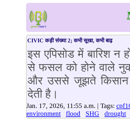
CIVIC कड़ी संख्या 2; कभी सूखा, कभी बाढ़
इस एपिसोड में बारिश न ह
से फसल को होने वाले न
और उससे जूझते किसान 
देती है।
Jan. 17, 2026, 11:55 a.m. | Tags:
cpf1
environment
flood
SHG
drought